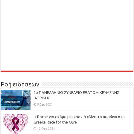
Ροή ειδήσεων
2ο ΠΑΝΕΛΛΗΝΙΟ ΣΥΝΕΔΡΙΟ ΕΞΑΤΟΜΙΚΕΥΜΕΝΗΣ
ΙΑΤΡΙΚΗΣ
9 Δεκ 2021
H Roche για ακόμα μια χρονιά «δίνει το παρών» στο
Greece Race for the Cure
12 Οκτ 2021