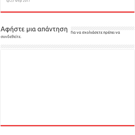
23 Φεβ 2017
Αφήστε μια απάντηση
Για να σχολιάσετε πρέπει να
συνδεθείτε
.