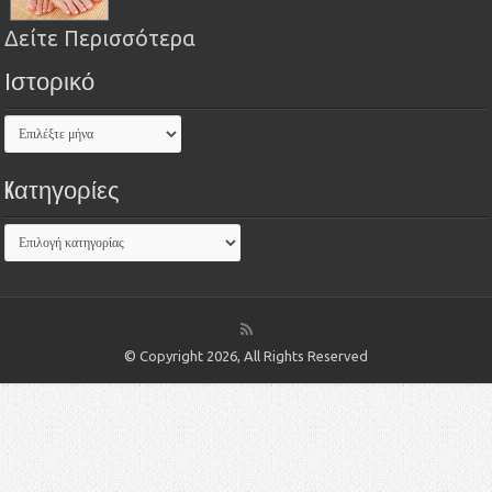
Δείτε Περισσότερα
Ιστορικό
Kατηγορίες
© Copyright 2026, All Rights Reserved