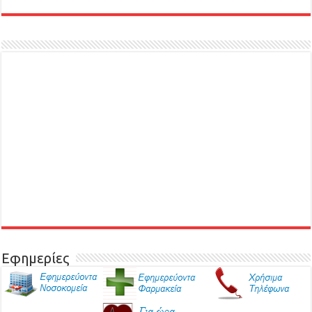
Εφημερίες