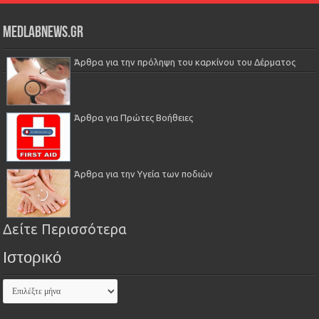
Medlabnews.gr
Άρθρα για την πρόληψη του καρκίνου του Δέρματος
Άρθρα για Πρώτες Βοήθειες
Άρθρα για την Υγεία των ποδιών
Δείτε Περισσότερα
Ιστορικό