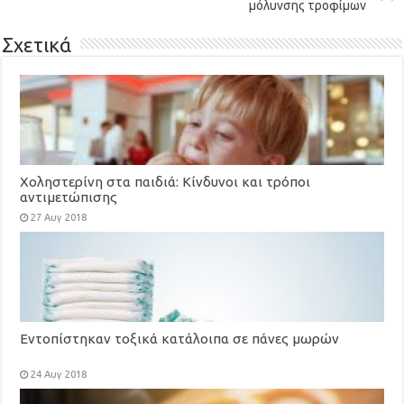
μόλυνσης τροφίμων
Σχετικά
Χοληστερίνη στα παιδιά: Κίνδυνοι και τρόποι
αντιμετώπισης
27 Αυγ 2018
Εντοπίστηκαν τοξικά κατάλοιπα σε πάνες μωρών
24 Αυγ 2018