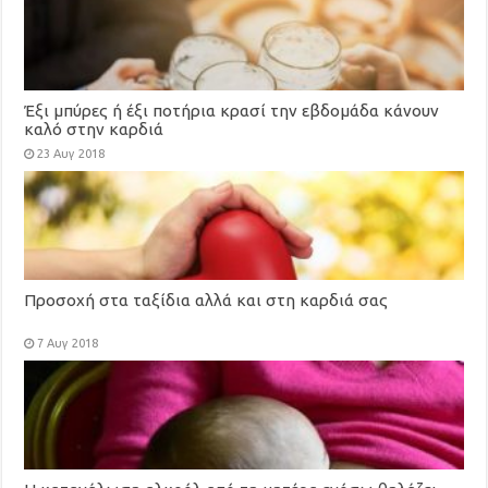
Έξι μπύρες ή έξι ποτήρια κρασί την εβδομάδα κάνουν
καλό στην καρδιά
23 Αυγ 2018
Προσοχή στα ταξίδια αλλά και στη καρδιά σας
7 Αυγ 2018