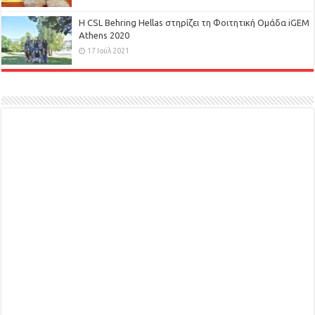
H CSL Behring Hellas στηρίζει τη Φοιτητική Ομάδα iGEM
Athens 2020
17 Ιούλ 2021