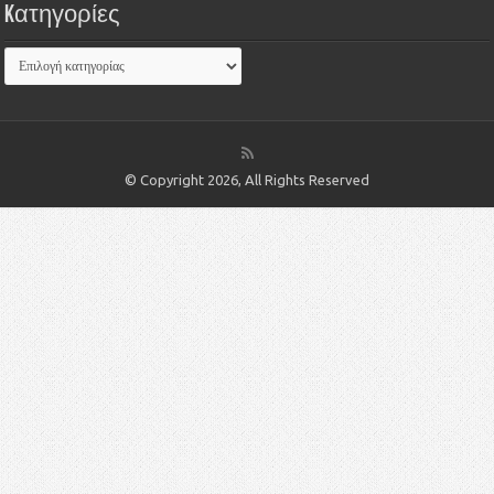
Kατηγορίες
© Copyright 2026, All Rights Reserved