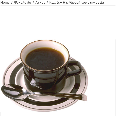
Home
/
Ψυχολογία
/
Άγχος
/
Καφές – Η επίδρασή του στην υγεία