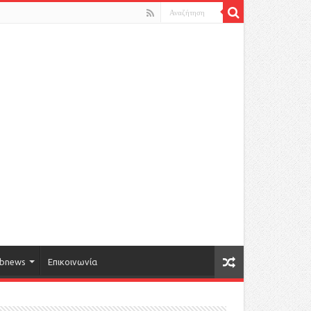
bnews
Επικοινωνία