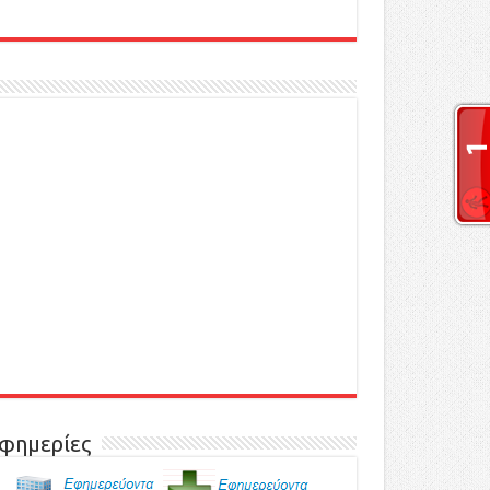
φημερίες