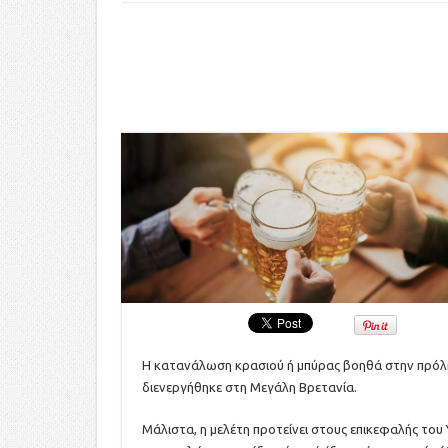
Η κατανάλωση κρασιού ή μπύρας βοηθά στην πρόλ
διενεργήθηκε στη Μεγάλη Βρετανία.
Μάλιστα, η μελέτη προτείνει στους επικεφαλής του