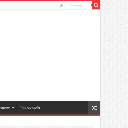
bnews
Επικοινωνία