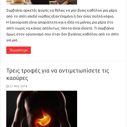
Συμβαίνει αρκετές φορές να θέλεις να μην βγεις καθόλου μια μέρα
από το σπίτι επεδή νιώθεις εξαντλημένη ή δεν έχεις πολλά κέφια.
Η ξεκούραση είναι απαραίτητη και η ιδέα να μείνεις μια μέρα στο
σπίτι χωρίς να κάνεις απόλυτως τίποτα είναι ιδεατή. Τι συμβαίνει
όμως στον οργανισμό σου όταν δεν βγαίνεις καθόλου από το σπίτι
για μια …
Περισσότερα
Τρεις τροφές για να αντιμετωπίσετε τις
καούρες
21 Μάι 2018