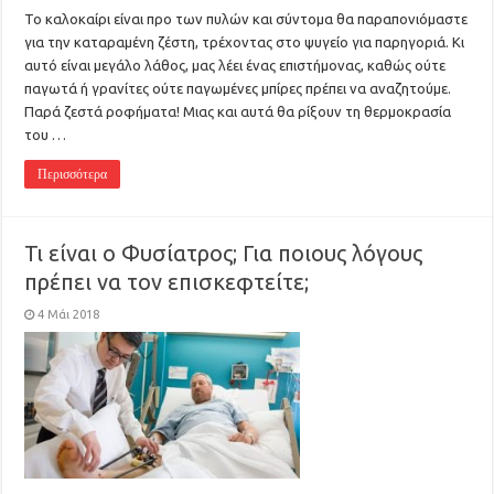
Το καλοκαίρι είναι προ των πυλών και σύντομα θα παραπονιόμαστε
για την καταραμένη ζέστη, τρέχοντας στο ψυγείο για παρηγοριά. Κι
αυτό είναι μεγάλο λάθος, μας λέει ένας επιστήμονας, καθώς ούτε
παγωτά ή γρανίτες ούτε παγωμένες μπίρες πρέπει να αναζητούμε.
Παρά ζεστά ροφήματα! Μιας και αυτά θα ρίξουν τη θερμοκρασία
του …
Περισσότερα
Τι είναι ο Φυσίατρος; Για ποιους λόγους
πρέπει να τον επισκεφτείτε;
4 Μάι 2018