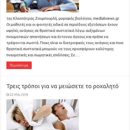
της Kλεοπάτρας Ζουμπουρλή, μοριακής βιολόγου, medlabnews.gr
Οι μαθητές και οι φοιτητές ειδικά σε περιόδους εξετάσεων έχουν
υψηλές ανάγκες σε θρεπτικά συστατικά λόγω αυξημένων
πνευματικών απαιτήσεων και έντονου άγχους και πρέπει να
τρέφονται σωστά. Ποιες είναι οι διατροφικές τους ανάγκες και ποια
θρεπτικά συστατικά μπορούν να τους προσφέρουν καλύτερες
πνευματικές και σωματικές επιδόσεις; Σε …
Περισσότερα
Τρεις τρόποι για να μειώσετε το ροχαλητό
22 Μάι 2018