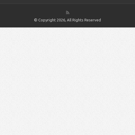
© Copyright 2026, All Rights Reserved