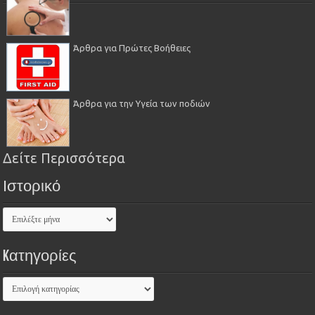
Άρθρα για Πρώτες Βοήθειες
Άρθρα για την Υγεία των ποδιών
Δείτε Περισσότερα
Ιστορικό
Kατηγορίες