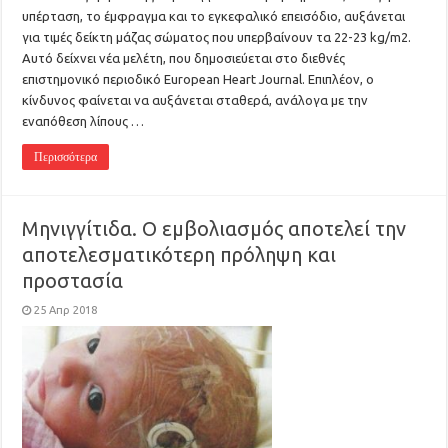
υπέρταση, το έμφραγμα και το εγκεφαλικό επεισόδιο, αυξάνεται
για τιμές δείκτη μάζας σώματος που υπερβαίνουν τα 22-23 kg/m2.
Αυτό δείχνει νέα μελέτη, που δημοσιεύεται στο διεθνές
επιστημονικό περιοδικό European Heart Journal. Επιπλέον, ο
κίνδυνος φαίνεται να αυξάνεται σταθερά, ανάλογα με την
εναπόθεση λίπους …
Περισσότερα
Μηνιγγίτιδα. Ο εμβολιασμός αποτελεί την
αποτελεσματικότερη πρόληψη και
προστασία
25 Απρ 2018