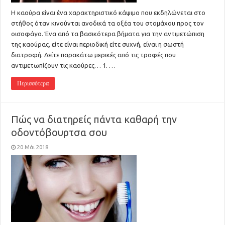
Η καούρα είναι ένα χαρακτηριστικό κάψιμο που εκδηλώνεται στο
στήθος όταν κινούνται ανοδικά τα οξέα του στομάχου προς τον
οισοφάγο. Ένα από τα βασικότερα βήματα για την αντιμετώπιση
της καούρας, είτε είναι περιοδική είτε συχνή, είναι η σωστή
διατροφή. Δείτε παρακάτω μερικές από τις τροφές που
αντιμετωπίζουν τις καούρες… 1. …
Περισσότερα
Πώς να διατηρείς πάντα καθαρή την
οδοντόβουρτσα σου
20 Μάι 2018