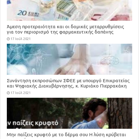
Άμεση προτεραιότητα και οι δομικές μεταρρυθμίσεις
για τον περιορισμό της φαρμακευτικής δαπάνης
17 Ιούλ 2021
Συνάντηση εκπροσώπων ΣΦΕΕ με υπουργό Επικρατείας
και Ψηφιακής Διακυβέρνησης, κ. Κυριάκο Πιερρακάκη
17 Ιούλ 2021
Μην παίζεις κρυφτό με το δέρμα σου Η λύση κρύβεται