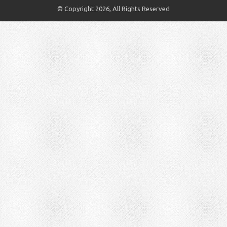
© Copyright 2026, All Rights Reserved