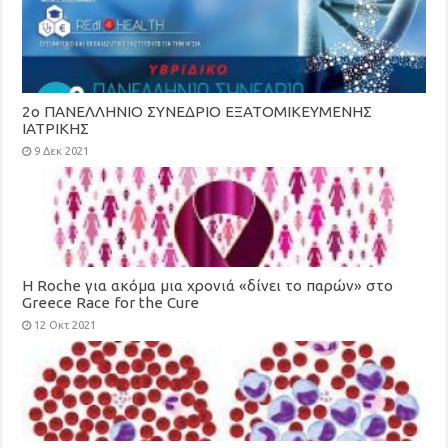
2ο ΠΑΝΕΛΛΗΝΙΟ ΣΥΝΕΔΡΙΟ ΕΞΑΤΟΜΙΚΕΥΜΕΝΗΣ
ΙΑΤΡΙΚΗΣ
9 Δεκ 2021
H Roche για ακόμα μια χρονιά «δίνει το παρών» στο
Greece Race for the Cure
12 Οκτ 2021