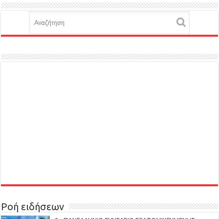
Ροή ειδήσεων