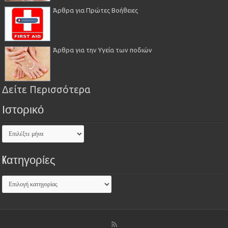
Άρθρα για Πρώτες Βοήθειες
Άρθρα για την Υγεία των ποδιών
Δείτε Περισσότερα
Ιστορικό
Kατηγορίες