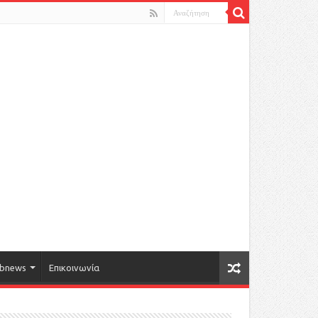
bnews
Επικοινωνία