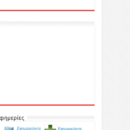
φημερίες