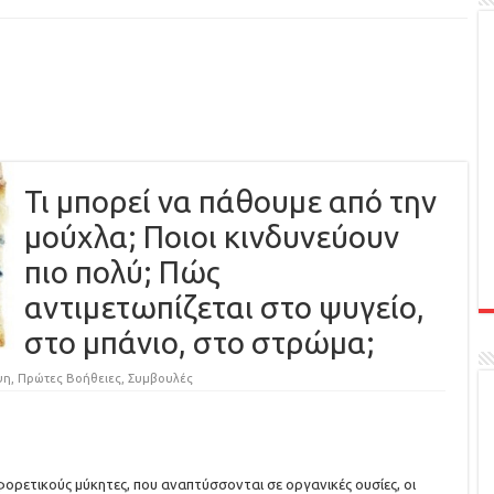
Τι μπορεί να πάθουμε από την
μούχλα; Ποιοι κινδυνεύουν
πιο πολύ; Πώς
αντιμετωπίζεται στο ψυγείο,
στο μπάνιο, στο στρώμα;
ψη
,
Πρώτες Βοήθειες
,
Συμβουλές
φορετικούς μύκητες, που αναπτύσσονται σε οργανικές ουσίες, οι