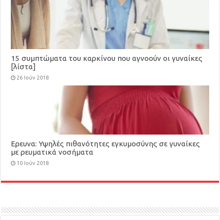
15 συμπτώματα του καρκίνου που αγνοούν οι γυναίκες
[λίστα]
26 Ιούν 2018
Ερευνα: Υψηλές πιθανότητες εγκυμοσύνης σε γυναίκες
με ρευματικά νοσήματα
10 Ιούν 2018