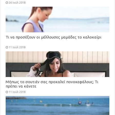
26 Ιούλ 2018
Τι να προσέξουν οι μέλλουσες μαμάδες το καλοκαίρι
11 Ιούλ 2018
Μήπως το σουτιέν σας προκαλεί πονοκεφάλους; Τι
πρέπει να κάνετε
11 Ιούλ 2018