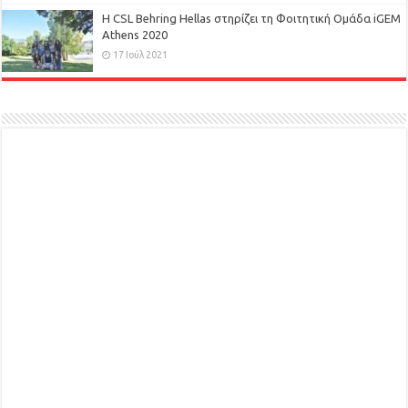
H CSL Behring Hellas στηρίζει τη Φοιτητική Ομάδα iGEM
Athens 2020
17 Ιούλ 2021