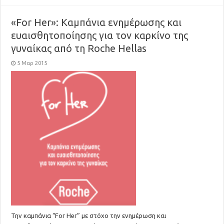
«For Her»: Καμπάνια ενημέρωσης και
ευαισθητοποίησης για τον καρκίνο της
γυναίκας από τη Roche Hellas
5 Μαρ 2015
Την καμπάνια “For Her” με στόχο την ενημέρωση και