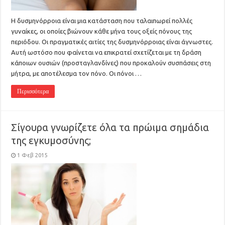
Η δυσμηνόρροια είναι μια κατάσταση που ταλαιπωρεί πολλές
γυναίκες, οι οποίες βιώνουν κάθε μήνα τους οξείς πόνους της
περιόδου. Οι πραγματικές αιτίες της δυσμηνόρροιας είναι άγνωστες.
Αυτή ωστόσο που φαίνεται να επικρατεί σχετίζεται με τη δράση
κάποιων ουσιών (προσταγλανδίνες) που προκαλούν συσπάσεις στη
μήτρα, με αποτέλεσμα τον πόνο. Οι πόνοι …
Περισσότερα
Σίγουρα γνωρίζετε όλα τα πρώιμα σημάδια
της εγκυμοσύνης;
1 Φεβ 2015