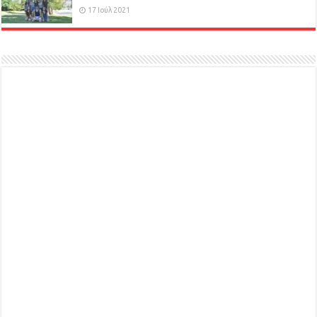
17 Ιούλ 2021