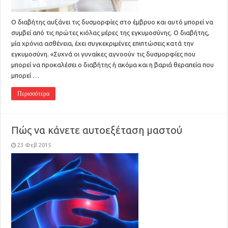
Ο διαβήτης αυξάνει τις δυσμορφίες στο έμβρυο και αυτό μπορεί να
συμβεί από τις πρώτες κιόλας μέρες της εγκυμοσύνης. Ο διαβήτης,
μία χρόνια ασθένεια, έχει συγκεκριμένες επιπτώσεις κατά την
εγκυμοσύνη. «Συχνά οι γυναίκες αγνοούν τις δυσμορφίες που
μπορεί να προκαλέσει ο διαβήτης ή ακόμα και η βαριά θεραπεία που
μπορεί …
Περισσότερα
Πώς να κάνετε αυτοεξέταση μαστού
23 Φεβ 2015