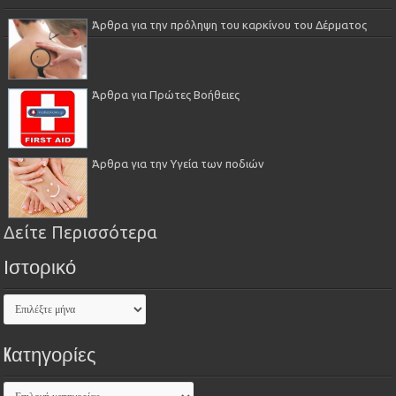
Άρθρα για την πρόληψη του καρκίνου του Δέρματος
Άρθρα για Πρώτες Βοήθειες
Άρθρα για την Υγεία των ποδιών
Δείτε Περισσότερα
Ιστορικό
Kατηγορίες