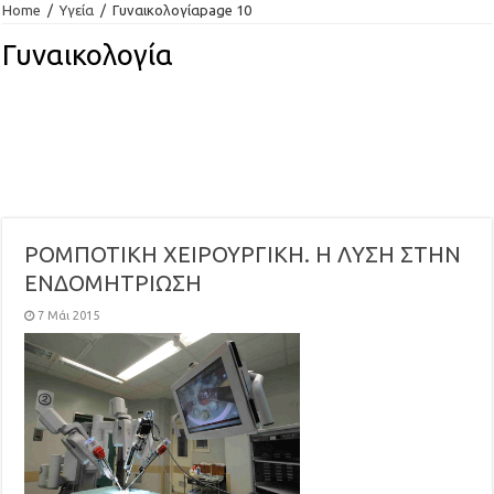
Home
/
Υγεία
/
Γυναικολογία
page 10
Γυναικολογία
ΡΟΜΠΟΤΙΚΗ ΧΕΙΡΟΥΡΓΙΚΗ. Η ΛΥΣΗ ΣΤΗΝ
ΕΝΔΟΜΗΤΡΙΩΣΗ
7 Μάι 2015