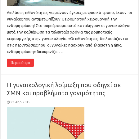
Διπλάσιες πιθανότητες να μείνουν έγκυες με φυσικό τρόπο, έχουν οι
γυναίκες που αντιμετωπίζουν με ρομποτική χειρουργική την
ενδομητρίωση! Στο συμπέρασμα αυτό καταλήγουν οι γυναικολόγοι
μετά την καθιέρωση τα τελευταία χρόνια της ρομποτικής
χειρουργικής στην γυναικολογία. «Οι πιθανότητες διπλασιάζονται
στις περιπτώσεις που οι γυναίκες πάσχουν από ελάχιστη ή ήπια
ενδομητρίωση» διευκρινίζει …
Περισσότερα
Η γυναικολογική λοίμωξη που οδηγεί σε
ΣΜΝ και προβλήματα γονιμότητας
22 Απρ 2015