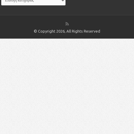
© Copyright 2026, All Rights Reserved