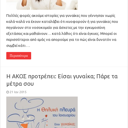
Πολλές φορές ακούμε ιστορίες για γυναίκες που γέννησαν χωρίς
καλά-καλά να έχουν καταλάβει ότι κυοφορούν ή για γυναίκες που
πηγαίνουν στο νοσοκομείο για άσχετες με την εγκυμοσύνη
εξετάσεις και μαθαίνουν… κατά λάθος ότι είναι έγκυες. Μπορεί οι
περισσότεροι από εμάς να απορούμε για το πώς είναι δυνατόν να
συμβεί κάτι …
Περισσότερα
Η ΑΚΟΣ προτρέπει: Είσαι γυναίκα; Πάρε τα
μέτρα σου
21 Ιαν 2015