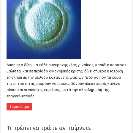
Λύση στο δίλημμα κάθε σύγχρονης νέας γυναίκας, « παιδί η καριέρα»
μάλιστα και σε περίοδο οικονομικής κρίσης, δίνει σήμερα η ιατρική
επιστήμη με την μέθοδο κατάψυξης ωαρίων! Έτσι λοιπόν τη χαρά
της μητρότητας μπορούν να απολαμβάνουν πλέον χωρίς κανένα
ρίσκο και οι γυναίκες καριέρας , μετά την ολοκλήρωση της
επαγγελματικής …
Περισσότερα
Τι πρέπει να τρώτε αν παίρνετε