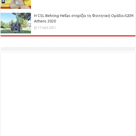
H CSL Behring Hellas στηρίζει τη Φοιτητική Ομάδα iGEM
Athens 2020
17 Ιούλ 2021