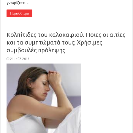
γνωρίζετε …
Περισσότερα
Κολπίτιδες του καλοκαιριού. Ποιες οι αιτίες
και τα συμπτώματά τους; Χρήσιμες
συμβουλές πρόληψης
21 Ιούλ 2013