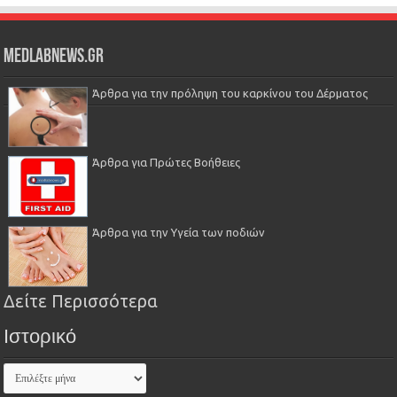
Medlabnews.gr
Άρθρα για την πρόληψη του καρκίνου του Δέρματος
Άρθρα για Πρώτες Βοήθειες
Άρθρα για την Υγεία των ποδιών
Δείτε Περισσότερα
Ιστορικό