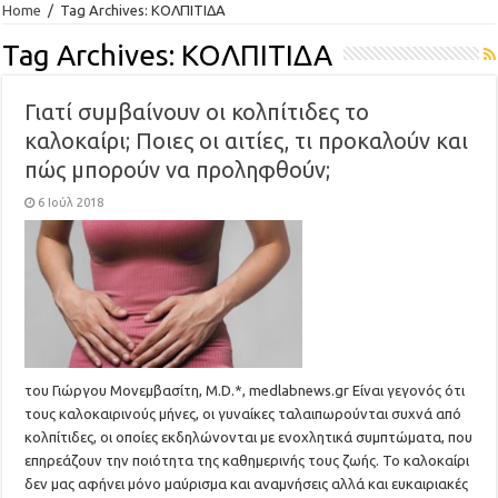
Home
/
Tag Archives: ΚΟΛΠΙΤΙΔΑ
Tag Archives:
ΚΟΛΠΙΤΙΔΑ
Γιατί συμβαίνουν οι κολπίτιδες το
καλοκαίρι; Ποιες οι αιτίες, τι προκαλούν και
πώς μπορούν να προληφθούν;
6 Ιούλ 2018
του Γιώργου Μονεμβασίτη, M.D.*, medlabnews.gr Είναι γεγονός ότι
τους καλοκαιρινούς μήνες, οι γυναίκες ταλαιπωρούνται συχνά από
κολπίτιδες, οι οποίες εκδηλώνονται με ενοχλητικά συμπτώματα, που
επηρεάζουν την ποιότητα της καθημερινής τους ζωής. Το καλοκαίρι
δεν μας αφήνει μόνο μαύρισμα και αναμνήσεις αλλά και ευκαιριακές