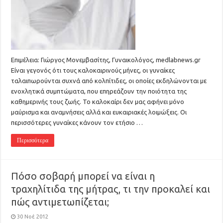
Επιμέλεια: Γιώργος Μονεμβασίτης, Γυναικολόγος, medlabnews.gr
Είναι γεγονός ότι τους καλοκαιρινούς μήνες, οι γυναίκες
ταλαιπωρούνται συχνά από κολπίτιδες, οι οποίες εκδηλώνονται με
ενοχλητικά συμπτώματα, που επηρεάζουν την ποιότητα της
καθημερινής τους ζωής. Το καλοκαίρι δεν μας αφήνει μόνο
μαύρισμα και αναμνήσεις αλλά και ευκαιριακές λοιμώξεις. Οι
περισσότερες γυναίκες κάνουν τον ετήσιο …
Περισσότερα
Πόσο σοβαρή μπορεί να είναι η
τραχηλίτιδα της μήτρας, τι την προκαλεί και
πώς αντιμετωπίζεται;
30 Νοέ 2012