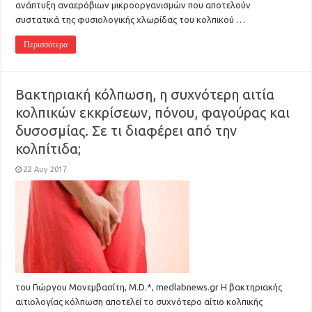
ανάπτυξη αναερόβιων μικροοργανισμών που αποτελούν
συστατικά της φυσιολογικής χλωρίδας του κολπικού …
Περισσότερα
Βακτηριακή κόλπωση, η συχνότερη αιτία
κολπικών εκκρίσεων, πόνου, φαγούρας και
δυσοσμίας. Σε τι διαφέρει από την
κολπίτιδα;
22 Αυγ 2017
του Γιώργου Μονεμβασίτη, M.D.*, medlabnews.gr Η βακτηριακής
αιτιολογίας κόλπωση αποτελεί το συχνότερο αίτιο κολπικής