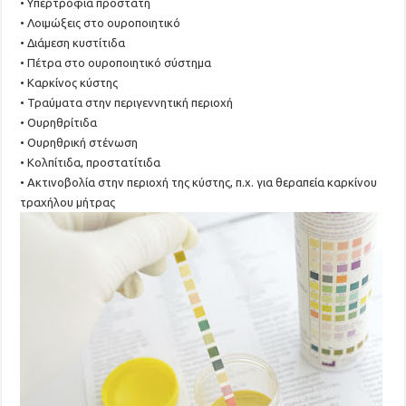
• Υπερτροφία προστάτη
• Λοιμώξεις στο ουροποιητικό
• Διάμεση κυστίτιδα
• Πέτρα στο ουροποιητικό σύστημα
• Καρκίνος κύστης
• Τραύματα στην περιγεννητική περιοχή
• Ουρηθρίτιδα
• Ουρηθρική στένωση
• Κολπίτιδα, προστατίτιδα
• Ακτινοβολία στην περιοχή της κύστης, π.χ. για θεραπεία καρκίνου
τραχήλου μήτρας