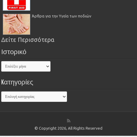
Άρθρα για την Υγεία των ποδιών
Δείτε Περισσότερα
Ιστορικό
Kατηγορίες
© Copyright 2026, All Rights Reserved