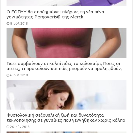
Ο ΕΟΠΥΥ θα αποζημιώνει πλήρως τη νέα πένα
γονιμότητας Pergoveris® της Merck
8 Ιούλ 2018
Γιατί συμβαίνουν οι κολπίτιδες το καλοκαίρι; Ποιες οι
αιτίες, τι προκαλούν και πώς μπορούν να προληφθούν;
6 Ιούλ 2018
Φυσιολογική σεξουαλική ζωή και δυνατότητα
τεκνοποίησης σε γυναίκες που γεννήθηκαν χωρίς κόλπο
26 Ιούν 2018