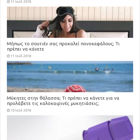
11 Ιούλ 2018
Μήπως το σουτιέν σας προκαλεί πονοκεφάλους; Τι
πρέπει να κάνετε
11 Ιούλ 2018
Μύκητες στην θάλασσα; Τι πρέπει να κάνετε για να
προλάβετε τις καλοκαιρινές μυκητιάσεις;
10 Ιούλ 2018