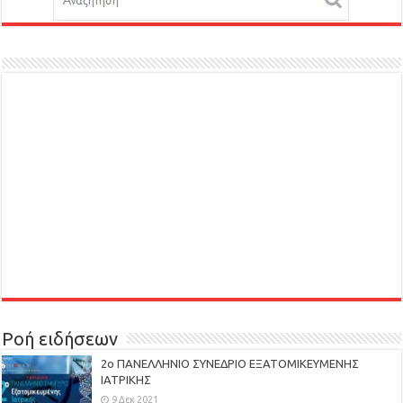
Ροή ειδήσεων
2ο ΠΑΝΕΛΛΗΝΙΟ ΣΥΝΕΔΡΙΟ ΕΞΑΤΟΜΙΚΕΥΜΕΝΗΣ
ΙΑΤΡΙΚΗΣ
9 Δεκ 2021