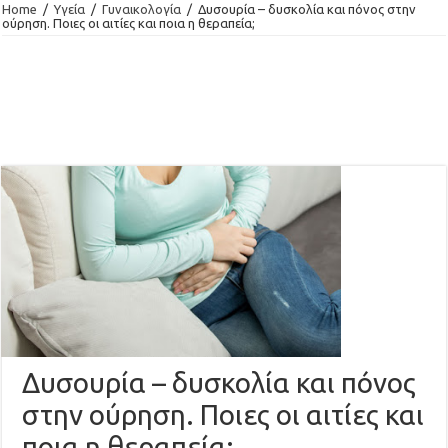
Home
/
Υγεία
/
Γυναικολογία
/
Δυσουρία – δυσκολία και πόνος στην
ούρηση. Ποιες οι αιτίες και ποια η θεραπεία;
Δυσουρία – δυσκολία και πόνος
στην ούρηση. Ποιες οι αιτίες και
ποια η θεραπεία;