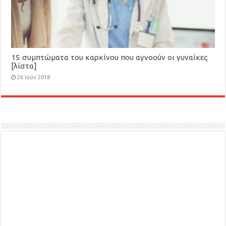
15 συμπτώματα του καρκίνου που αγνοούν οι γυναίκες
[λίστα]
26 Ιούν 2018