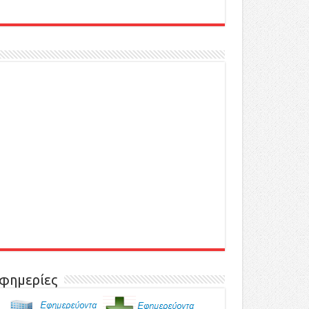
φημερίες