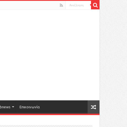
bnews
Επικοινωνία