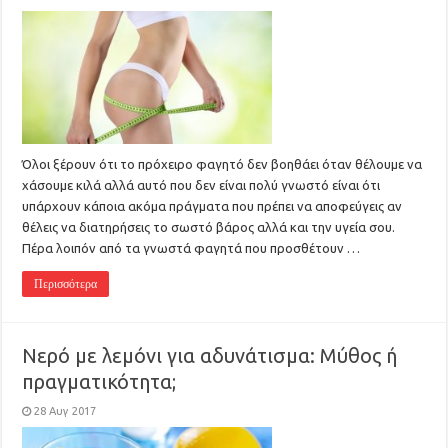
Όλοι ξέρουν ότι το πρόχειρο φαγητό δεν βοηθάει όταν θέλουμε να
χάσουμε κιλά αλλά αυτό που δεν είναι πολύ γνωστό είναι ότι
υπάρχουν κάποια ακόμα πράγματα που πρέπει να αποφεύγεις αν
θέλεις να διατηρήσεις το σωστό βάρος αλλά και την υγεία σου.
Πέρα λοιπόν από τα γνωστά φαγητά που προσθέτουν …
Περισσότερα
Νερό με λεμόνι για αδυνάτισμα: Μύθος ή
πραγματικότητα;
28 Αυγ 2017