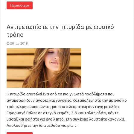
Περισσότερα
Αντιμετωπίστε την πιτυρίδα με φυσικό
τρόπο
20 Ιαν 2018
Η πιτυρίδα αποτελεί ένα από τα πιο γνωστά προβλήματα που
αντιμετωπίζουν άνδρες και γυναίκες. Καταπολεμήστε την με φυσικό
τρόπο, χρησιμοποιώντας μια αποτελεσματική συνταγή με αλάτι.
Εφαρμογή Βάλτε σε στεγνό κεφάλι, 2-3 κουταλιές αλάτι, κάντε
μασάζ και αφήστε για ένα λεπτό. Στη συνέχεια λουστείτε κανονικά.
Ακολουθήστε την ίδια μέθοδο για μία …