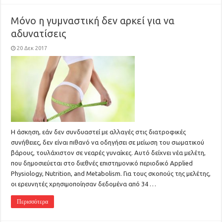
Μόνο η γυμναστική δεν αρκεί για να
αδυνατίσεις
20 Δεκ 2017
Η άσκηση, εάν δεν συνδυαστεί με αλλαγές στις διατροφικές
συνήθειες, δεν είναι πιθανό να οδηγήσει σε μείωση του σωματικού
βάρους, τουλάχιστον σε νεαρές γυναίκες. Αυτό δείχνει νέα μελέτη,
που δημοσιεύεται στο διεθνές επιστημονικό περιοδικό Applied
Physiology, Nutrition, and Metabolism. Για τους σκοπούς της μελέτης,
οι ερευνητές χρησιμοποίησαν δεδομένα από 34 …
Περισσότερα