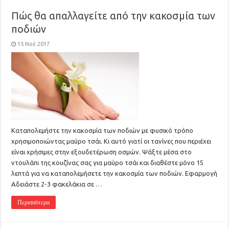
Πώς θα απαλλαγείτε από την κακοσμία των
ποδιών
15 Νοέ 2017
Καταπολεμήστε την κακοσμία των ποδιών με φυσικό τρόπο
χρησιμοποιώντας μαύρο τσάι. Κι αυτό γιατί οι τανίνες που περιέχει
είναι χρήσιμες στην εξουδετέρωση οσμών. Ψάξτε μέσα στο
ντουλάπι της κουζίνας σας για μαύρο τσάι και διαθέστε μόνο 15
λεπτά για να καταπολεμήσετε την κακοσμία των ποδιών. Εφαρμογή
Αδειάστε 2-3 φακελάκια σε …
Περισσότερα