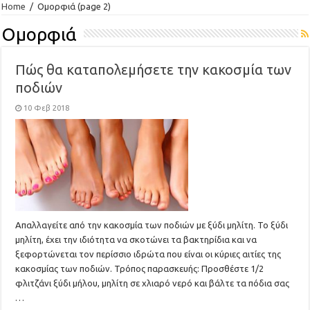
Home
/
Ομορφιά
(page 2)
Ομορφιά
Πώς θα καταπολεμήσετε την κακοσμία των
ποδιών
10 Φεβ 2018
Απαλλαγείτε από την κακοσμία των ποδιών με ξύδι μηλίτη. Το ξύδι
μηλίτη, έχει την ιδιότητα να σκοτώνει τα βακτηρίδια και να
ξεφορτώνεται τον περίσσιο ιδρώτα που είναι οι κύριες αιτίες της
κακοσμίας των ποδιών. Τρόπος παρασκευής: Προσθέστε 1/2
φλιτζάνι ξύδι μήλου, μηλίτη σε χλιαρό νερό και βάλτε τα πόδια σας
…