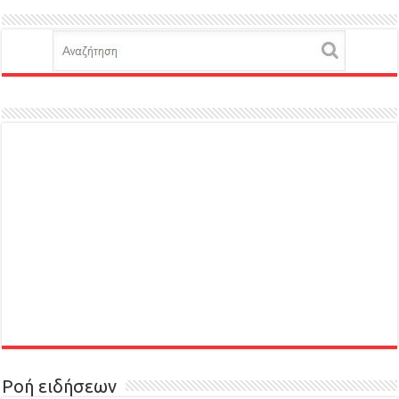
Ροή ειδήσεων