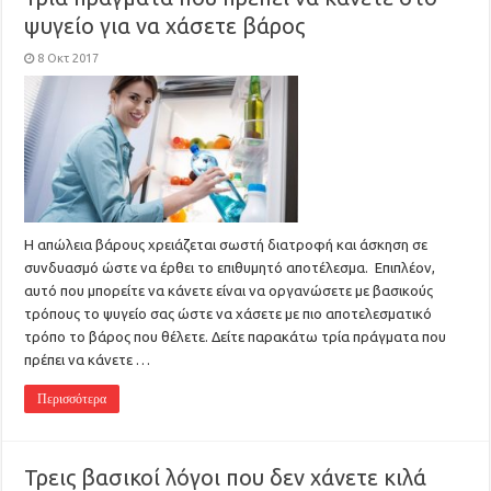
ψυγείο για να χάσετε βάρος
8 Οκτ 2017
Η απώλεια βάρους χρειάζεται σωστή διατροφή και άσκηση σε
συνδυασμό ώστε να έρθει το επιθυμητό αποτέλεσμα. Επιπλέον,
αυτό που μπορείτε να κάνετε είναι να οργανώσετε με βασικούς
τρόπους το ψυγείο σας ώστε να χάσετε με πιο αποτελεσματικό
τρόπο το βάρος που θέλετε. Δείτε παρακάτω τρία πράγματα που
πρέπει να κάνετε …
Περισσότερα
Τρεις βασικοί λόγοι που δεν χάνετε κιλά