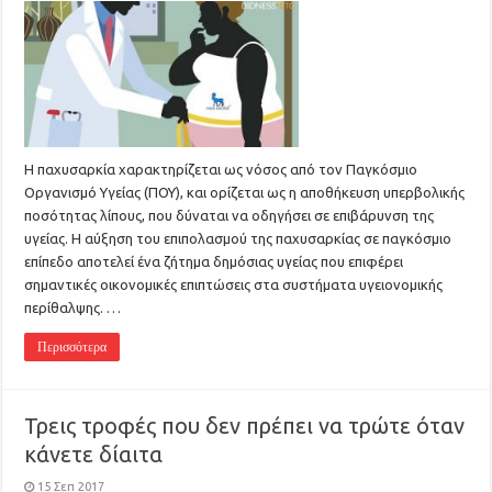
Η παχυσαρκία χαρακτηρίζεται ως νόσος από τον Παγκόσμιο
Οργανισμό Υγείας (ΠΟΥ), και ορίζεται ως η αποθήκευση υπερβολικής
ποσότητας λίπους, που δύναται να οδηγήσει σε επιβάρυνση της
υγείας. Η αύξηση του επιπολασμού της παχυσαρκίας σε παγκόσμιο
επίπεδο αποτελεί ένα ζήτημα δημόσιας υγείας που επιφέρει
σημαντικές οικονομικές επιπτώσεις στα συστήματα υγειονομικής
περίθαλψης. …
Περισσότερα
Τρεις τροφές που δεν πρέπει να τρώτε όταν
κάνετε δίαιτα
15 Σεπ 2017