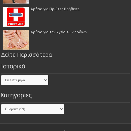
Άρθρα για Πρώτες Βοήθειες
Άρθρα για την Υγεία των ποδιών
Δείτε Περισσότερα
Ιστορικό
Kατηγορίες