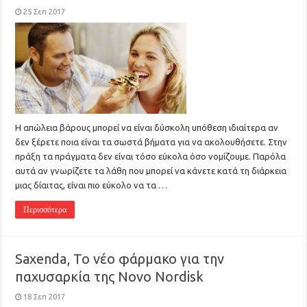
25 Σεπ 2017
Η απώλεια βάρους μπορεί να είναι δύσκολη υπόθεση ιδιαίτερα αν
δεν ξέρετε ποια είναι τα σωστά βήματα για να ακολουθήσετε. Στην
πράξη τα πράγματα δεν είναι τόσο εύκολα όσο νομίζουμε. Παρόλα
αυτά αν γνωρίζετε τα λάθη που μπορεί να κάνετε κατά τη διάρκεια
μιας δίαιτας, είναι πιο εύκολο να τα …
Περισσότερα
Saxenda, Το νέο φάρμακο για την
παχυσαρκία της Novo Nordisk
18 Σεπ 2017