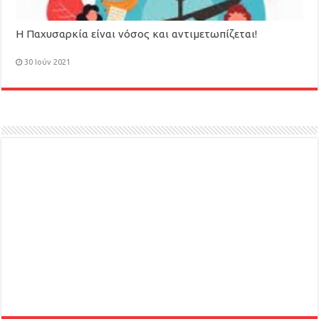
Η Παχυσαρκία είναι νόσος και αντιμετωπίζεται!
30 Ιούν 2021