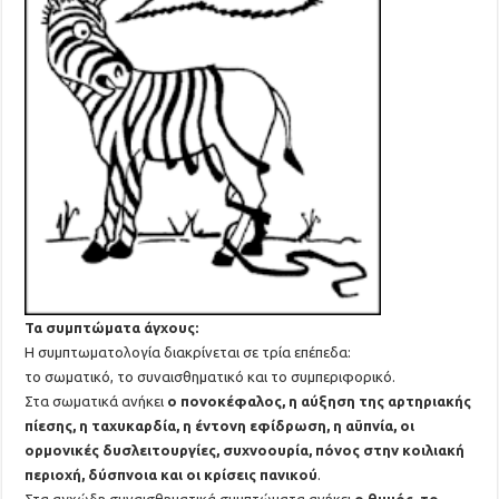
Τα συμπτώματα άγχους:
Η συμπτωματολογία διακρίνεται σε τρία επέπεδα:
το σωματικό, το συναισθηματικό και το συμπεριφορικό.
Στα σωματικά ανήκει
ο πονοκέφαλος, η αύξηση της αρτηριακής
πίεσης, η ταχυκαρδία, η έντονη εφίδρωση, η αϋπνία, οι
ορμονικές δυσλειτουργίες, συχνοουρία, πόνος στην κοιλιακή
περιοχή, δύσπνοια και οι κρίσεις πανικού
.
Στα αγχώδη συναισθηματικά συμπτώματα ανήκει
ο θυμός, το