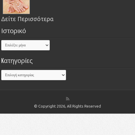
Δείτε Περισσότερα
Ιστορικό
Kατηγορίες
© Copyright 2026, All Rights Reserved