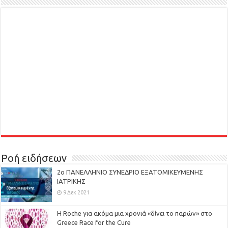
Ροή ειδήσεων
2ο ΠΑΝΕΛΛΗΝΙΟ ΣΥΝΕΔΡΙΟ ΕΞΑΤΟΜΙΚΕΥΜΕΝΗΣ
ΙΑΤΡΙΚΗΣ
9 Δεκ 2021
H Roche για ακόμα μια χρονιά «δίνει το παρών» στο
Greece Race for the Cure