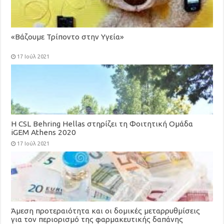
«Βάζουμε Τρίποντο στην Υγεία»
17 Ιούλ 2021
H CSL Behring Hellas στηρίζει τη Φοιτητική Ομάδα
iGEM Athens 2020
17 Ιούλ 2021
Άμεση προτεραιότητα και οι δομικές μεταρρυθμίσεις
για τον περιορισμό της φαρμακευτικής δαπάνης