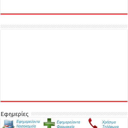
Εφημερίες