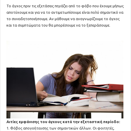
Το άγχος πριν τις εξετάσεις πηγάζει από το φόβο που έχουμε μήπως
αποτύχουμε και για να το αντιμετωπίσουμε είναι πολύ σημαντικό να
το συνειδητοποιήσουμε. Αν μάθουμε να αναγνωρίζουμε το άγχος
και τα συμπτώματα του θα μπορέσουμε να το ξεπεράσουμε.
Αιτίες εμφάνισης του άγχους κατά την εξεταστική περίοδο:
1. Φόβος απογοήτευσης των σημαντικών άλλων. Οι φοιτητές,