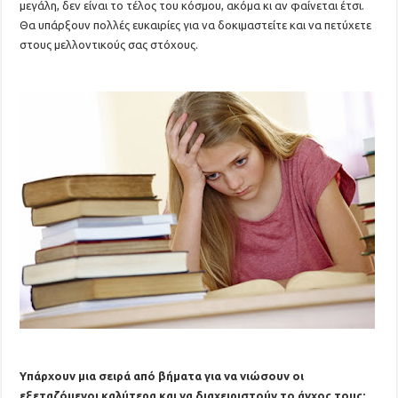
μεγάλη, δεν είναι το τέλος του κόσμου, ακόμα κι αν φαίνεται έτσι.
Θα υπάρξουν πολλές ευκαιρίες για να δοκιμαστείτε και να πετύχετε
στους μελλοντικούς σας στόχους.
Υπάρχουν μια σειρά από βήματα για να νιώσουν οι
εξεταζόμενοι καλύτερα και να διαχειριστούν το άγχος τους: