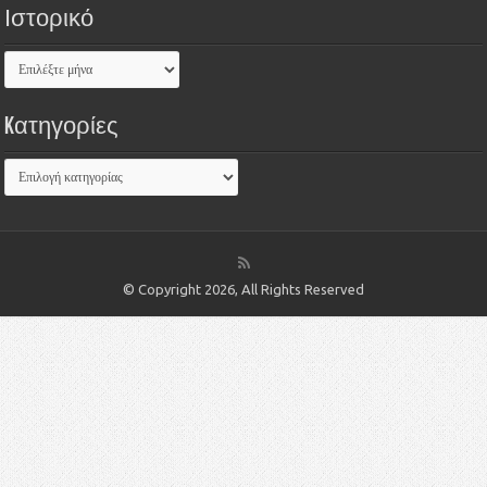
Ιστορικό
Kατηγορίες
© Copyright 2026, All Rights Reserved