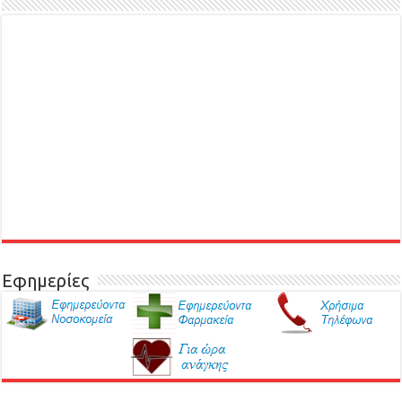
Εφημερίες