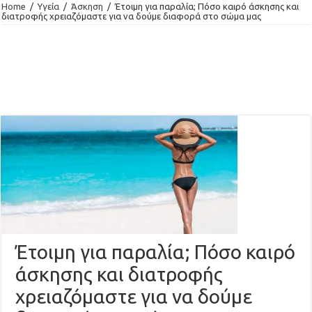
Home
/
Υγεία
/
Άσκηση
/
Έτοιμη για παραλία; Πόσο καιρό άσκησης και
διατροφής χρειαζόμαστε για να δούμε διαφορά στο σώμα μας
Έτοιμη για παραλία; Πόσο καιρό
άσκησης και διατροφής
χρειαζόμαστε για να δούμε