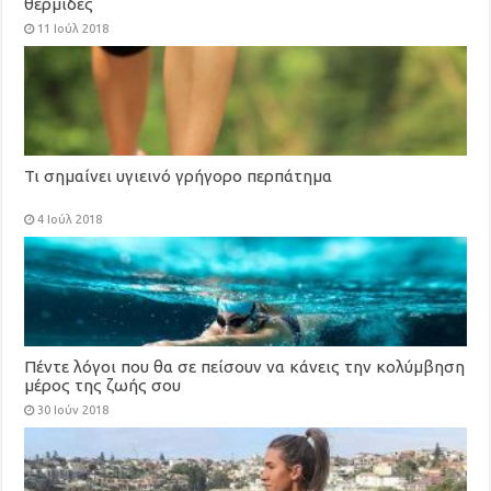
θερμίδες
11 Ιούλ 2018
Τι σημαίνει υγιεινό γρήγορο περπάτημα
4 Ιούλ 2018
Πέντε λόγοι που θα σε πείσουν να κάνεις την κολύμβηση
μέρος της ζωής σου
30 Ιούν 2018