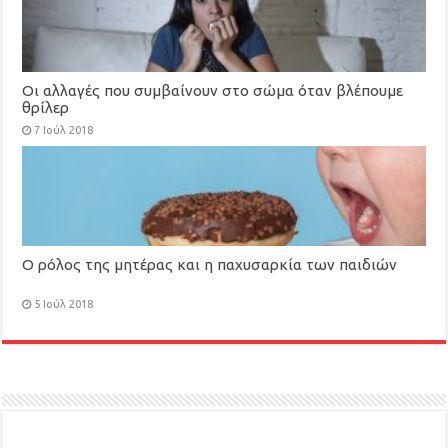
Οι αλλαγές που συμβαίνουν στο σώμα όταν βλέπουμε
θρίλερ
7 Ιούλ 2018
Ο ρόλος της μητέρας και η παχυσαρκία των παιδιών
5 Ιούλ 2018