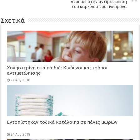
«τοπίο» στην αντιμετώπιση
του καρκίνου του πνεύμονα
Σχετικά
Χοληστερίνη στα παιδιά: Κίνδυνοι και τρόποι
αντιμετώπισης
27 Αυγ 2018
Εντοπίστηκαν τοξικά κατάλοιπα σε πάνες μωρών
24 Αυγ 2018