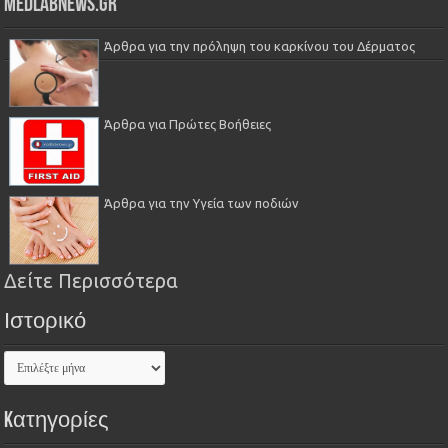
Medlabnews.gr
Άρθρα για την πρόληψη του καρκίνου του Δέρματος
Άρθρα για Πρώτες Βοήθειες
Άρθρα για την Υγεία των ποδιών
Δείτε Περισσότερα
Ιστορικό
Kατηγορίες