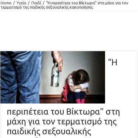
Home
/
Υγεία
/
Παιδί
/
“Η περιπέτεια του Βίκτωρα” στη μάχη για τον
τερματισμό της παιδικής σεξουαλικής κακοποίησης
“Η
περιπέτεια του Βίκτωρα” στη
μάχη για τον τερματισμό της
παιδικής σεξουαλικής