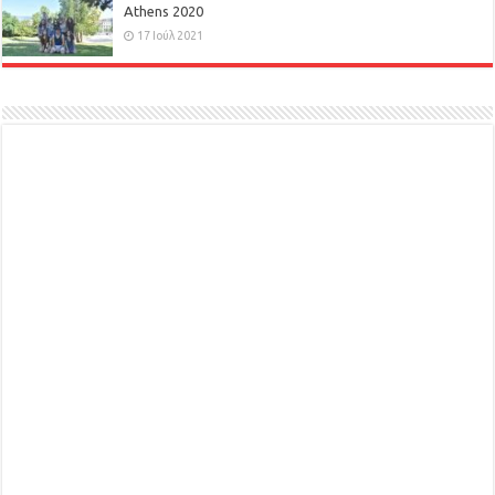
Athens 2020
17 Ιούλ 2021