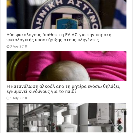
Δύο ψυχολόγους διαθέτει η ΕΛ.ΑΣ. για την παροχή
ψυχολογικής υποστήριξης στους πληγέντες
3 Αυγ 2018
Η κατανάλωση αλκοόλ από τη μητέρα ενόσω θηλάζει,
εγκυμονεί κινδύνους για το παιδί
1 Αυγ 2018