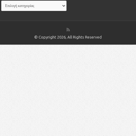
© Copyright 2026, All Rights Reserved