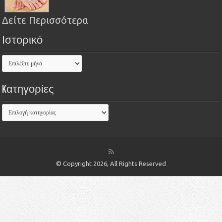
Δείτε Περισσότερα
Ιστορικό
Kατηγορίες
© Copyright 2026, All Rights Reserved