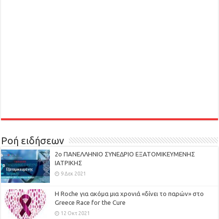
Ροή ειδήσεων
2ο ΠΑΝΕΛΛΗΝΙΟ ΣΥΝΕΔΡΙΟ ΕΞΑΤΟΜΙΚΕΥΜΕΝΗΣ
ΙΑΤΡΙΚΗΣ
9 Δεκ 2021
H Roche για ακόμα μια χρονιά «δίνει το παρών» στο
Greece Race for the Cure
12 Οκτ 2021