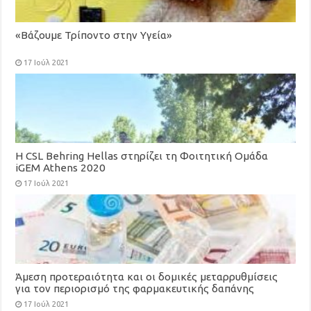
«Βάζουμε Τρίποντο στην Υγεία»
17 Ιούλ 2021
H CSL Behring Hellas στηρίζει τη Φοιτητική Ομάδα
iGEM Athens 2020
17 Ιούλ 2021
Άμεση προτεραιότητα και οι δομικές μεταρρυθμίσεις
για τον περιορισμό της φαρμακευτικής δαπάνης
17 Ιούλ 2021