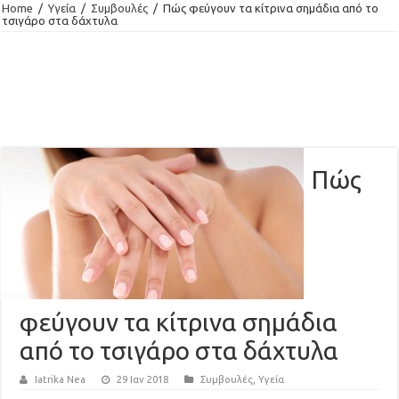
Home
/
Υγεία
/
Συμβουλές
/
Πώς φεύγουν τα κίτρινα σημάδια από το
τσιγάρο στα δάχτυλα
Πώς
φεύγουν τα κίτρινα σημάδια
από το τσιγάρο στα δάχτυλα
Iatrika Nea
29 Ιαν 2018
Συμβουλές
,
Υγεία