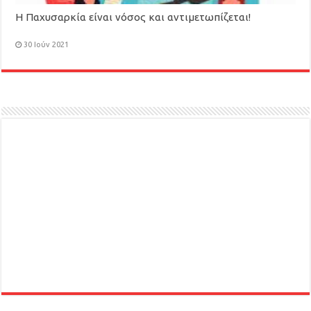
Η Παχυσαρκία είναι νόσος και αντιμετωπίζεται!
30 Ιούν 2021