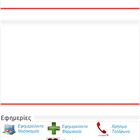
Εφημερίες