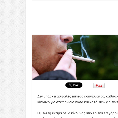
Δεν υπάρχει ασφαλές επίπεδο καπνίσματος, καθώς α
κίνδυνο για στεφανιαία νόσο και κατά 30% για εγκ
Η μελέτη εκτιμά ότι ο κίνδυνος από το ένα τσιγάρο