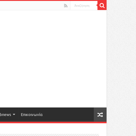
bnews
Επικοινωνία