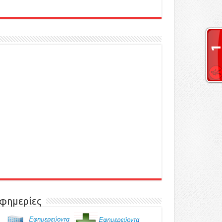
φημερίες