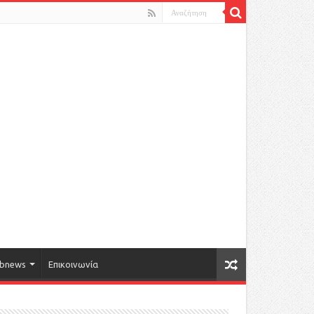
bnews
Επικοινωνία