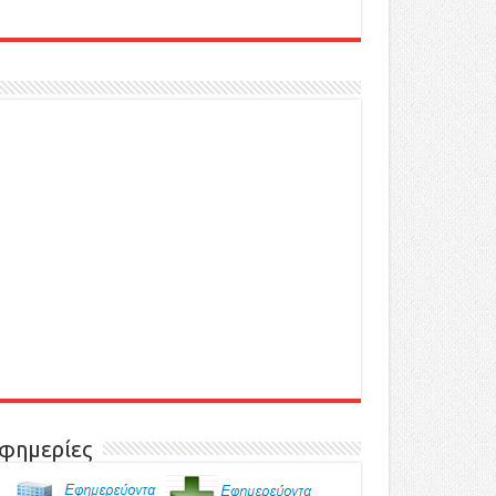
φημερίες