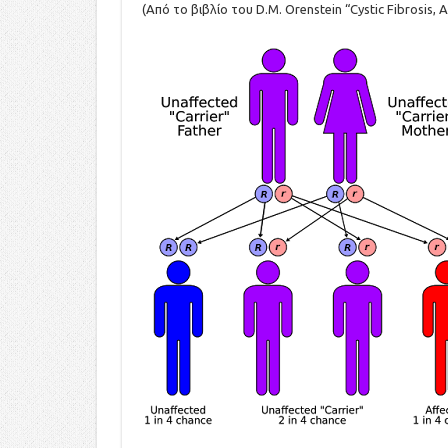
(Από το βιβλίο του D.M. Orenstein “Cystic Fibrosis, 