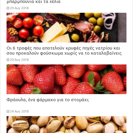
μπαρμπούνια και τα χέλια
29 Αυγ 2018
Οι 6 τροφές που αποτελούν κρυφές πηγές νατρίου και
σου προκαλούν φούσκωμα χωρίς να το καταλαβαίνεις
29 Αυγ 2018
Φράουλα, ένα φάρμακο για το στομάχι;
24 Αυγ 2018