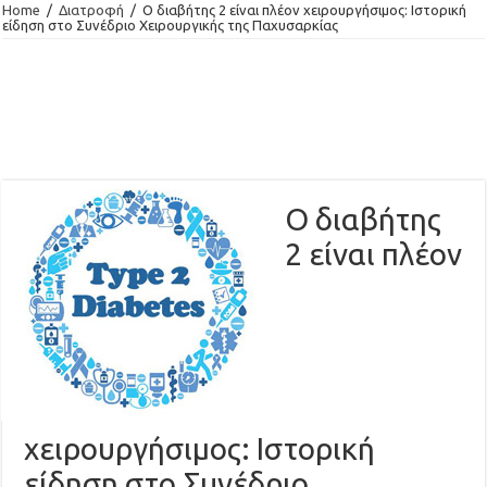
Home
/
Διατροφή
/
Ο διαβήτης 2 είναι πλέον χειρουργήσιμος: Ιστορική
είδηση στο Συνέδριο Χειρουργικής της Παχυσαρκίας
Ο διαβήτης
2 είναι πλέον
χειρουργήσιμος: Ιστορική
είδηση στο Συνέδριο