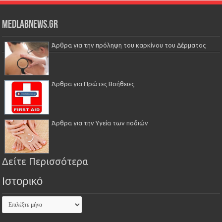
Medlabnews.gr
Άρθρα για την πρόληψη του καρκίνου του Δέρματος
Άρθρα για Πρώτες Βοήθειες
Άρθρα για την Υγεία των ποδιών
Δείτε Περισσότερα
Ιστορικό