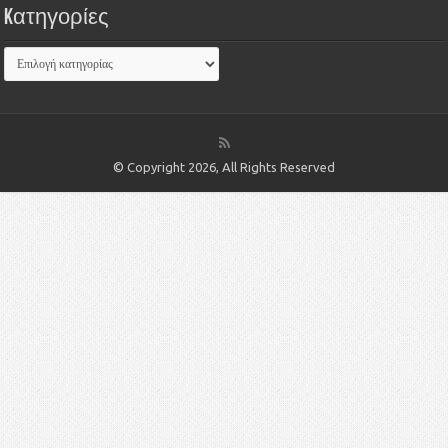
Kατηγορίες
© Copyright 2026, All Rights Reserved