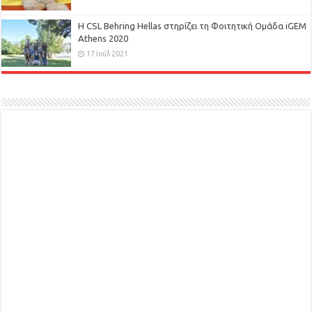
H CSL Behring Hellas στηρίζει τη Φοιτητική Ομάδα iGEM
Athens 2020
17 Ιούλ 2021