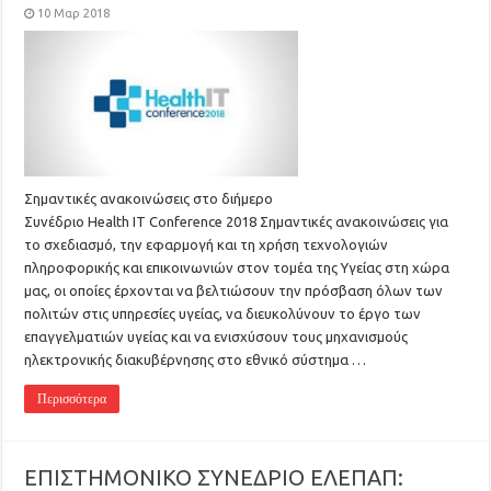
10 Μαρ 2018
Σημαντικές ανακοινώσεις στο διήμερο
Συνέδριο Health IT Conference 2018 Σημαντικές ανακοινώσεις για
το σχεδιασμό, την εφαρμογή και τη χρήση τεχνολογιών
πληροφορικής και επικοινωνιών στον τομέα της Υγείας στη χώρα
μας, οι οποίες έρχονται να βελτιώσουν την πρόσβαση όλων των
πολιτών στις υπηρεσίες υγείας, να διευκολύνουν το έργο των
επαγγελματιών υγείας και να ενισχύσουν τους μηχανισμούς
ηλεκτρονικής διακυβέρνησης στο εθνικό σύστημα …
Περισσότερα
ΕΠΙΣΤΗΜΟΝΙΚΟ ΣΥΝΕΔΡΙΟ ΕΛΕΠΑΠ: