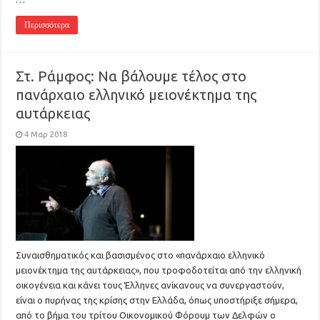
Περισσότερα
Στ. Ράμφος: Να βάλουμε τέλος στο
πανάρχαιο ελληνικό μειονέκτημα της
αυτάρκειας
4 Μαρ 2018
Συναισθηματικός και βασισμένος στο «πανάρχαιο ελληνικό
μειονέκτημα της αυτάρκειας», που τροφοδοτείται από την ελληνική
οικογένεια και κάνει τους Έλληνες ανίκανους να συνεργαστούν,
είναι ο πυρήνας της κρίσης στην Ελλάδα, όπως υποστήριξε σήμερα,
από το βήμα του τρίτου Οικονομικού Φόρουμ των Δελφών ο