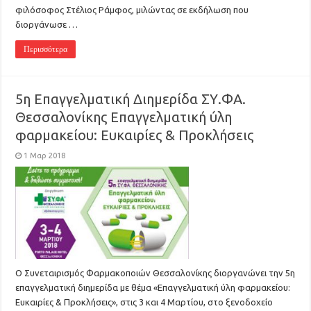
φιλόσοφος Στέλιος Ράμφος, μιλώντας σε εκδήλωση που
διοργάνωσε …
Περισσότερα
5η Επαγγελματική Διημερίδα ΣΥ.ΦΑ.
Θεσσαλονίκης Επαγγελματική ύλη
φαρμακείου: Ευκαιρίες & Προκλήσεις
1 Μαρ 2018
Ο Συνεταιρισμός Φαρμακοποιών Θεσσαλονίκης διοργανώνει την 5η
επαγγελματική διημερίδα με θέμα «Επαγγελματική ύλη φαρμακείου:
Ευκαιρίες & Προκλήσεις», στις 3 και 4 Μαρτίου, στο ξενοδοχείο