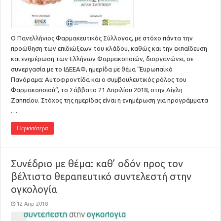
Ο Πανελλήνιος Φαρμακευτικός Σύλλογος, με στόχο πάντα την
προώθηση των επιδιώξεων του κλάδου, καθώς και την εκπαίδευση
και ενημέρωση των Ελλήνων Φαρμακοποιών, διοργανώνει, σε
συνεργασία με το ΙΔΕΕΑΦ, ημερίδα με θέμα “Ευρωπαϊκό
Πανόραμα: Αυτοφροντίδα και ο συμβουλευτικός ρόλος του
Φαρμακοποιού“, το Σάββατο 21 Απριλίου 2018, στην Αίγλη
Ζαππείου. Στόχος της ημερίδας είναι η ενημέρωση για προγράμματα
…
Περισσότερα
Συνέδριο με θέμα: καθ’ οδόν προς τον
βέλτιστο θεραπευτικό συντελεστή στην
ογκολογία
12 Απρ 2018