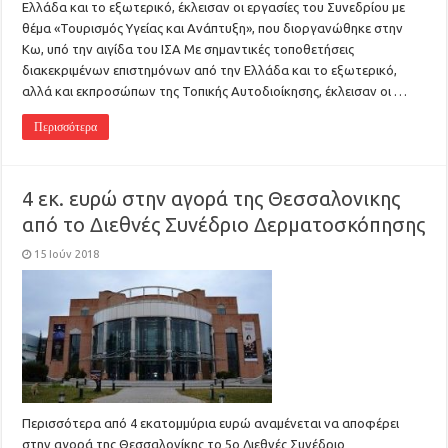
Ελλάδα και το εξωτερικό, έκλεισαν οι εργασίες του Συνεδρίου με
θέμα «Τουρισμός Υγείας και Ανάπτυξη», που διοργανώθηκε στην
Κω, υπό την αιγίδα του ΙΣΑ Με σημαντικές τοποθετήσεις
διακεκριμένων επιστημόνων από την Ελλάδα και το εξωτερικό,
αλλά και εκπροσώπων της Τοπικής Αυτοδιοίκησης, έκλεισαν οι …
Περισσότερα
4 εκ. ευρώ στην αγορά της Θεσσαλονικης
από το Διεθνές Συνέδριο Δερματοσκόπησης
15 Ιούν 2018
Περισσότερα από 4 εκατομμύρια ευρώ αναμένεται να αποφέρει
στην αγορά της Θεσσαλονίκης το 5ο Διεθνές Συνέδριο