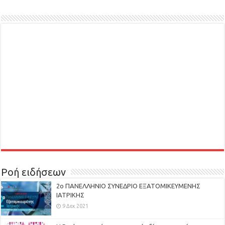
Ροή ειδήσεων
2ο ΠΑΝΕΛΛΗΝΙΟ ΣΥΝΕΔΡΙΟ ΕΞΑΤΟΜΙΚΕΥΜΕΝΗΣ
ΙΑΤΡΙΚΗΣ
9 Δεκ 2021