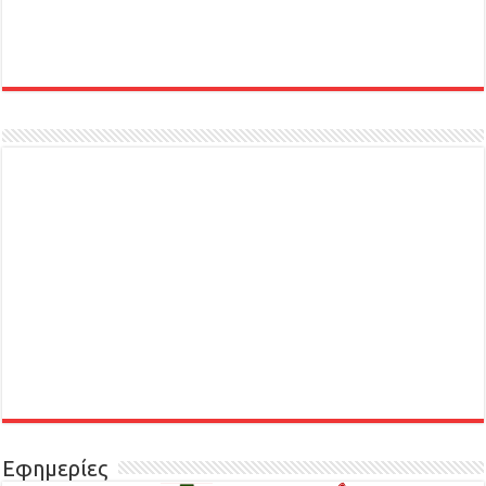
Εφημερίες