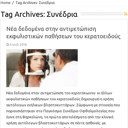
Home
/
Tag Archives: Συνέδρια
Tag Archives:
Συνέδρια
Νέα δεδομένα στην αντιμετώπιση
εκφυλιστικών παθήσεων του κερατοειδούς
4 Ιούλ 2018
Νέα δεδομένα στην αντιμετώπιση του κερατόκωνου κι άλλων
εκφυλιστικών παθήσεων του κερατοειδούς δημιουργεί η χρήση
αυτόλογων ενήλικων βλαστοκυττάρων. Σύμφωνα με στοιχεία που
παρουσιάστηκαν στο Παγκόσμιο Συνέδριο Οφθαλμολογίας που
έγινε στη Βαρκελώνη, τα πρώτα αποτελέσματα από την κλινική
χρήση αυτόλογων βλαστοκυττάρων σε πέντε ασθενείς με