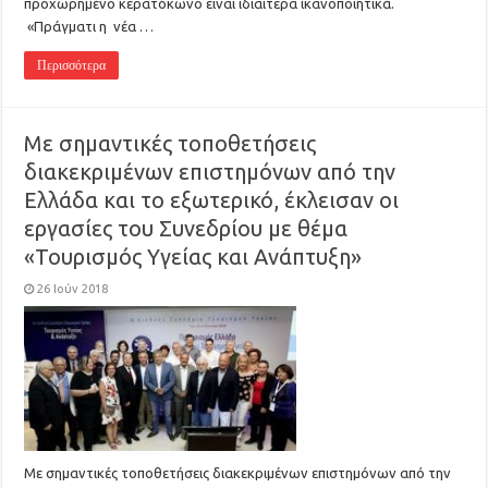
προχωρημένο κερατόκωνο είναι ιδιαίτερα ικανοποιητικά.
«Πράγματι η νέα …
Περισσότερα
Με σημαντικές τοποθετήσεις
διακεκριμένων επιστημόνων από την
Ελλάδα και το εξωτερικό, έκλεισαν οι
εργασίες του Συνεδρίου με θέμα
«Τουρισμός Υγείας και Ανάπτυξη»
26 Ιούν 2018
Με σημαντικές τοποθετήσεις διακεκριμένων επιστημόνων από την