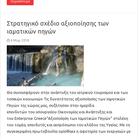
Περισσότερα
Στρατηγικό σχέδιο αξιοποίησης των
ιαματικών πηγών
4 Μαρ 2018
Θα συνεισφέρουν στην ανάπτυξη του ιατρικού τουρισμού και των
τοπικών κοινωνιών Τις δυνατότητες αξιοποίησης των Ιαματικών
Πηγών της χώρας μας, συζήτησαν στην ημερίδα
επενδυτών του υπουργείου Οικονομίας και Ανάπτυξης και
του Enterprise Greece“Αξιοποίηση των Ιαματικών Πηγών” στελέχη
του τομέα, επενδυτές και εκπρόσωποι του κλάδου της Υγείας. Με τη
συγκεκριμένη πρωτοβουλία ορίσθηκε η αφετηρία των ενεργειών με
…