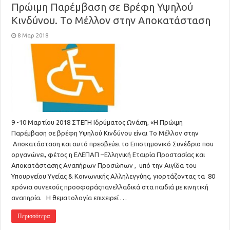
Πρώιμη Παρέμβαση σε Βρέφη Υψηλού
Κινδύνου. Το Μέλλον στην Αποκατάσταση
8 Μαρ 2018
9 -10 Μαρτίου 2018 ΣΤΕΓΗ Ιδρύματος Ωνάση, «Η Πρώιμη
Παρέμβαση σε βρέφη Υψηλού Κινδύνου είναι Το Μέλλον στην
Αποκατάσταση και αυτό πρεσβεύει το Επιστημονικό Συνέδριο που
οργανώνει, φέτος η ΕΛΕΠΑΠ –Ελληνική Εταιρία Προστασίας και
Αποκατάστασης Αναπήρων Προσώπων , υπό την Αιγίδα του
Υπουργείου Υγείας & Κοινωνικής Αλληλεγγύης, γιορτάζοντας τα 80
χρόνια συνεχούς προσφοράςπανελλαδικά στα παιδιά με κινητική
αναπηρία. Η θεματολογία επιχειρεί …
Περισσότερα