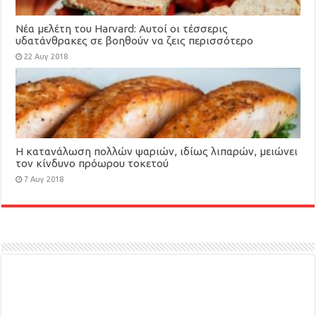
Νέα μελέτη του Harvard: Αυτοί οι τέσσερις
υδατάνθρακες σε βοηθούν να ζεις περισσότερο
22 Αυγ 2018
Η κατανάλωση πολλών ψαριών, ιδίως λιπαρών, μειώνει
τον κίνδυνο πρόωρου τοκετού
7 Αυγ 2018