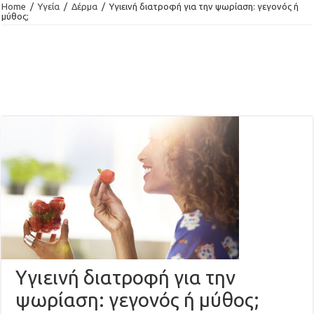
Home
/
Υγεία
/
Δέρμα
/
Yγιεινή διατροφή για την ψωρίαση: γεγονός ή
μύθος;
Yγιεινή διατροφή για την
ψωρίαση: γεγονός ή μύθος;