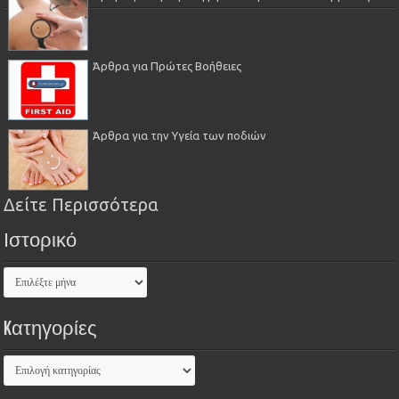
Άρθρα για Πρώτες Βοήθειες
Άρθρα για την Υγεία των ποδιών
Δείτε Περισσότερα
Ιστορικό
Kατηγορίες