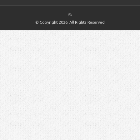
© Copyright 2026, All Rights Reserved