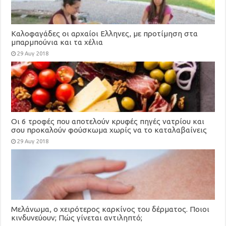
Καλοφαγάδες οι αρχαίοι Ελληνες, με προτίμηση στα
μπαρμπούνια και τα χέλια
29 Αυγ 2018
Οι 6 τροφές που αποτελούν κρυφές πηγές νατρίου και
σου προκαλούν φούσκωμα χωρίς να το καταλαβαίνεις
29 Αυγ 2018
Μελάνωμα, ο χειρότερος καρκίνος του δέρματος. Ποιοι
κινδυνεύουν; Πώς γίνεται αντιληπτό;