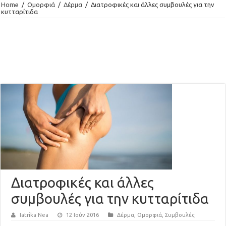
Home
/
Ομορφιά
/
Δέρμα
/
Διατροφικές και άλλες συμβουλές για την
κυτταρίτιδα
Διατροφικές και άλλες
συμβουλές για την κυτταρίτιδα
Iatrika Nea
12 Ιούν 2016
Δέρμα
,
Ομορφιά
,
Συμβουλές