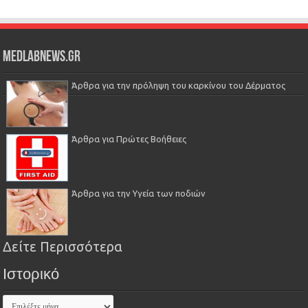
Medlabnews.gr
Άρθρα για την πρόληψη του καρκίνου του Δέρματος
Άρθρα για Πρώτες Βοήθειες
Άρθρα για την Υγεία των ποδιών
Δείτε Περισσότερα
Ιστορικό