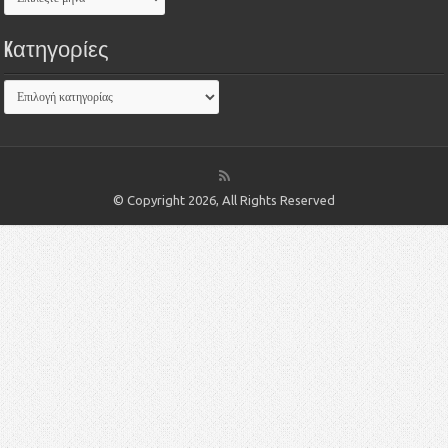
Kατηγορίες
© Copyright 2026, All Rights Reserved