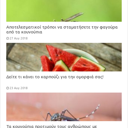
Αποτελεσματικοί τρόποι να σταματήσετε την φαγούρα
από τα κουνούπια
27 Αυγ 2018
Δείτε τι κάνει το καρπούζι για την ομορφιά σας!
23 Αυγ 2018
Τα κουνούπια προτιμούν τους ανθρώπους με