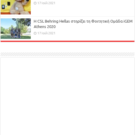
17 Ιούλ 2021
H CSL Behring Hellas στηρίζει τη Φοιτητική Ομάδα iGEM
Athens 2020
17 Ιούλ 2021