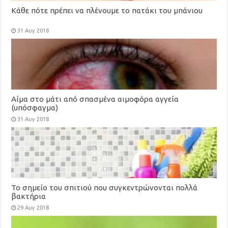
Κάθε πότε πρέπει να πλένουμε το πατάκι του μπάνιου
31 Αυγ 2018
Αίμα στο μάτι από σπασμένα αιμοφόρα αγγεία
(υπόσφαγμα)
31 Αυγ 2018
Το σημείο του σπιτιού που συγκεντρώνονται πολλά
βακτήρια
29 Αυγ 2018