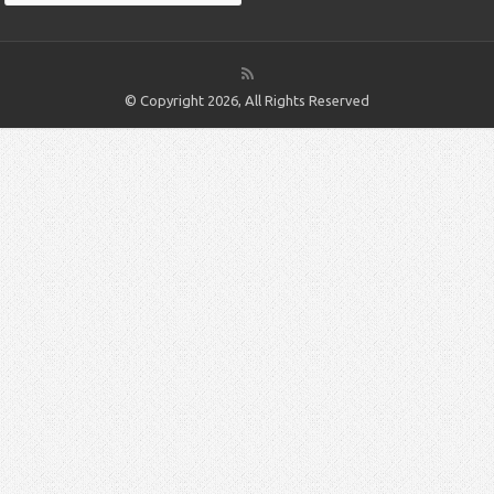
© Copyright 2026, All Rights Reserved