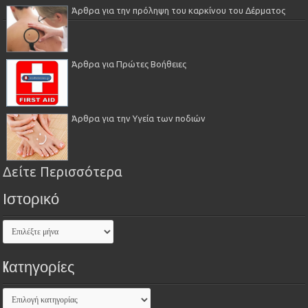
Άρθρα για την πρόληψη του καρκίνου του Δέρματος
Άρθρα για Πρώτες Βοήθειες
Άρθρα για την Υγεία των ποδιών
Δείτε Περισσότερα
Ιστορικό
Kατηγορίες