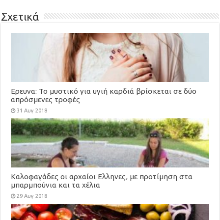
Σχετικά
Ερευνα: To μυστικό για υγιή καρδιά βρίσκεται σε δύο
απρόσμενες τροφές
31 Αυγ 2018
Καλοφαγάδες οι αρχαίοι Ελληνες, με προτίμηση στα
μπαρμπούνια και τα χέλια
29 Αυγ 2018