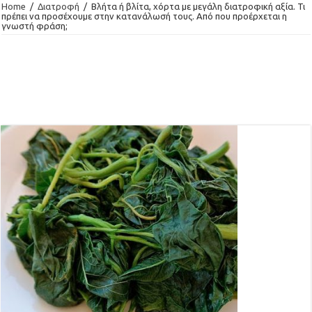
Home
/
Διατροφή
/
Βλήτα ή βλίτα, χόρτα με μεγάλη διατροφική αξία. Τι
πρέπει να προσέχουμε στην κατανάλωσή τους. Από που προέρχεται η
γνωστή φράση;