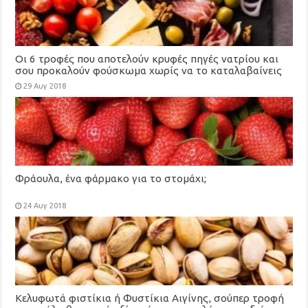
Οι 6 τροφές που αποτελούν κρυφές πηγές νατρίου και
σου προκαλούν φούσκωμα χωρίς να το καταλαβαίνεις
29 Αυγ 2018
Φράουλα, ένα φάρμακο για το στομάχι;
24 Αυγ 2018
Κελυφωτά φιστίκια ή Φυστίκια Αιγίνης, σούπερ τροφή