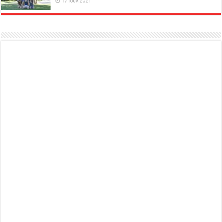
17 Ιούλ 2021