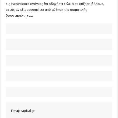
τις ενεργειακές ανάγκες θα οδηγήσει τελικά σε αύξηση βάρους,
εκτός αν εξισορροπείται από αύξηση της σωματικής
δραστηριότητας.
Πηγή: capital.gr