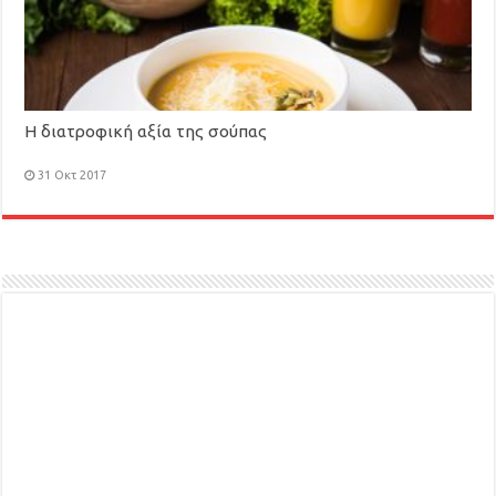
Η διατροφική αξία της σούπας
31 Οκτ 2017