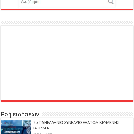
Ροή ειδήσεων
2ο ΠΑΝΕΛΛΗΝΙΟ ΣΥΝΕΔΡΙΟ ΕΞΑΤΟΜΙΚΕΥΜΕΝΗΣ
ΙΑΤΡΙΚΗΣ