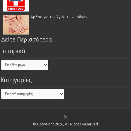
Άρθρα για την Υγεία των ποδιών
Δείτε Περισσότερα
Ιστορικό
Kατηγορίες
© Copyright 2026, All Rights Reserved