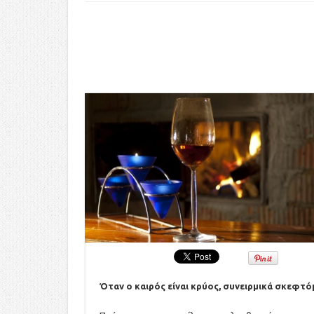
Όταν ο καιρός είναι κρύος, συνειρμικά σκεφτόμ