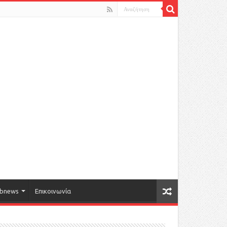
bnews
Επικοινωνία