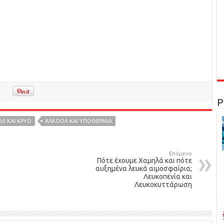
Ρ
Λ ΚΑΙ ΚΡΥΟ
ΑΛΚΟΟΛ ΚΑΙ ΥΠΟΘΕΡΜΙΑ
Επόμενο
Πότε έχουμε Χαμηλά και πότε
αυξημένα λευκά αιμοσφαίρια;
Λευκοπενία και
Λευκοκυττάρωση