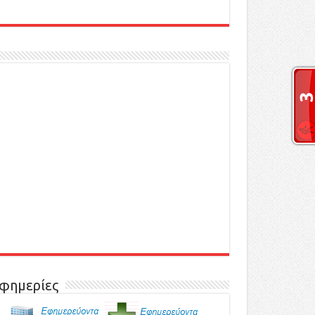
φημερίες