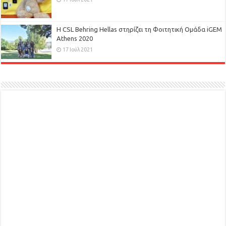
H CSL Behring Hellas στηρίζει τη Φοιτητική Ομάδα iGEM
Athens 2020
17 Ιούλ 2021