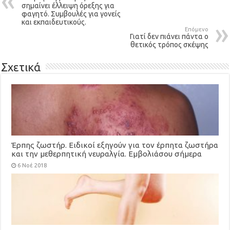
σημαίνει έλλειψη όρεξης για
φαγητό. Συμβουλές για γονείς
και εκπαιδευτικούς.
Επόμενο
Γιατί δεν πιάνει πάντα ο
θετικός τρόπος σκέψης
Σχετικά
Έρπης ζωστήρ. Ειδικοί εξηγούν για τον έρπητα ζωστήρα
και την μεθερπητική νευραλγία. Εμβολιάσου σήμερα
(video)
6 Νοέ 2018