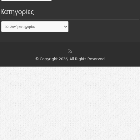
Kατηγορίες
© Copyright 2026, All Rights Reserved