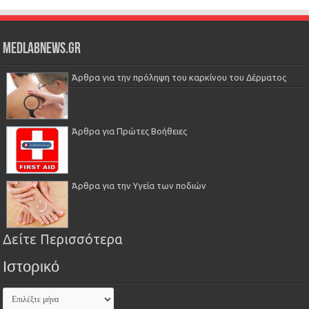
Medlabnews.gr
Άρθρα για την πρόληψη του καρκίνου του Δέρματος
Άρθρα για Πρώτες Βοήθειες
Άρθρα για την Υγεία των ποδιών
Δείτε Περισσότερα
Ιστορικό