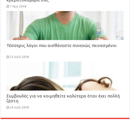
7 Αυγ 2018
Τέσσερις λόγοι που αισθάνεστε συνεχώς πεινασμένοι
25 Ιούλ 2018
Συμβουλές για να κοιμηθείτε καλύτερα όταν έχει πολλή
ζέστη
24 Ιούλ 2018