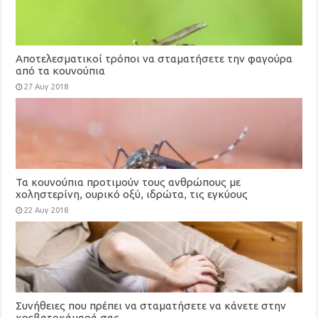
Αποτελεσματικοί τρόποι να σταματήσετε την φαγούρα
από τα κουνούπια
27 Αυγ 2018
Τα κουνούπια προτιμούν τους ανθρώπους με
χοληστερίνη, ουρικό οξύ, ιδρώτα, τις εγκύους
22 Αυγ 2018
Συνήθειες που πρέπει να σταματήσετε να κάνετε στην
κρεβατοκάμαρά σας