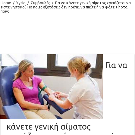
Home
/
Υγεία
/
Συμβουλές
/
Για να κάνετε γενική αίματος χρειάζεται να
είστε νηστικοί; Για ποιες εξετάσεις δεν πρέπει να πιείτε ή να φάτε τίποτα
πριν;
Για να
κάνετε γενική αίματος