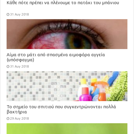
Κάθε πότε πρέπει να πλένουμε το πατάκι του μπάνιου
31 Αυγ 2018
Αίμα στο μάτι από σπασμένα αιμοφόρα αγγεία
(υπόσφαγμα)
31 Αυγ 2018
Το σημείο του σπιτιού που συγκεντρώνονται πολλά
βακτήρια
29 Αυγ 2018