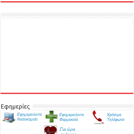
Εφημερίες