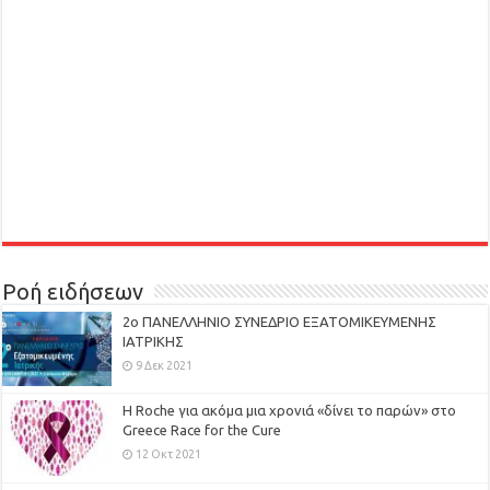
Ροή ειδήσεων
2ο ΠΑΝΕΛΛΗΝΙΟ ΣΥΝΕΔΡΙΟ ΕΞΑΤΟΜΙΚΕΥΜΕΝΗΣ
ΙΑΤΡΙΚΗΣ
9 Δεκ 2021
H Roche για ακόμα μια χρονιά «δίνει το παρών» στο
Greece Race for the Cure
12 Οκτ 2021