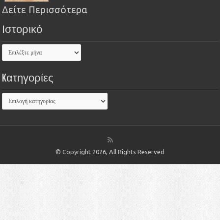
Δείτε Περισσότερα
Ιστορικό
Kατηγορίες
© Copyright 2026, All Rights Reserved