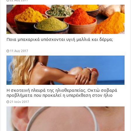
22 Αυγ 2017
Ποια μπαχαρικά υπόσχονται υγιή μαλλιά και δέρμα;
11 Αυγ 2017
Η σκοτεινή πλευρά της ηλιοθεραπείας. Οκτώ σοβαρά
προβλήματα που προκαλεί η υπερέκθεση στον ήλιο
21 Ιούν 2017