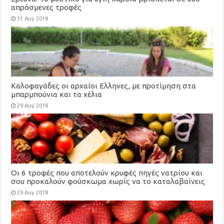
απρόσμενες τροφές
31 Αυγ 2018
Καλοφαγάδες οι αρχαίοι Ελληνες, με προτίμηση στα
μπαρμπούνια και τα χέλια
29 Αυγ 2018
Οι 6 τροφές που αποτελούν κρυφές πηγές νατρίου και
σου προκαλούν φούσκωμα χωρίς να το καταλαβαίνεις
29 Αυγ 2018