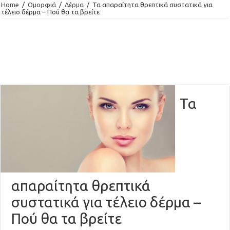
Home
/
Ομορφιά
/
Δέρμα
/
Τα απαραίτητα θρεπτικά συστατικά για
τέλειο δέρμα – Πού θα τα βρείτε
Τα
απαραίτητα θρεπτικά
συστατικά για τέλειο δέρμα –
Πού θα τα βρείτε