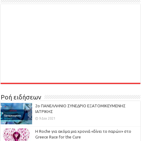
Ροή ειδήσεων
2ο ΠΑΝΕΛΛΗΝΙΟ ΣΥΝΕΔΡΙΟ ΕΞΑΤΟΜΙΚΕΥΜΕΝΗΣ
ΙΑΤΡΙΚΗΣ
9 Δεκ 2021
H Roche για ακόμα μια χρονιά «δίνει το παρών» στο
Greece Race for the Cure