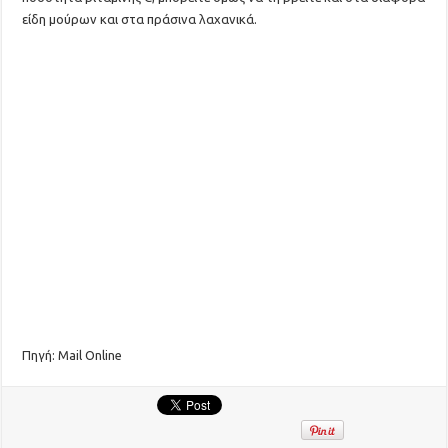
είδη μούρων και στα πράσινα λαχανικά.
Πηγή: Mail Online