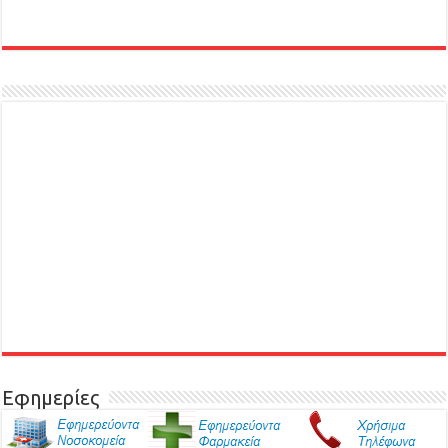
Εφημερίες