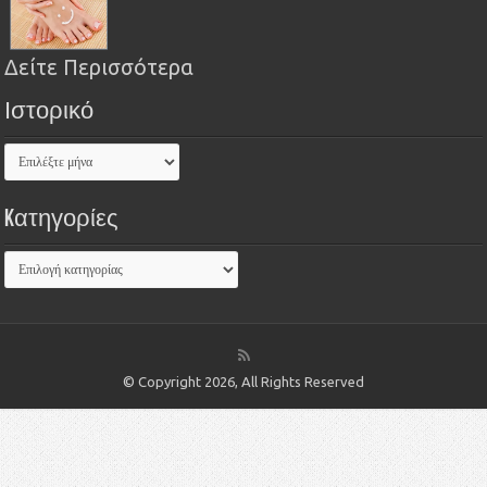
Δείτε Περισσότερα
Ιστορικό
Kατηγορίες
© Copyright 2026, All Rights Reserved