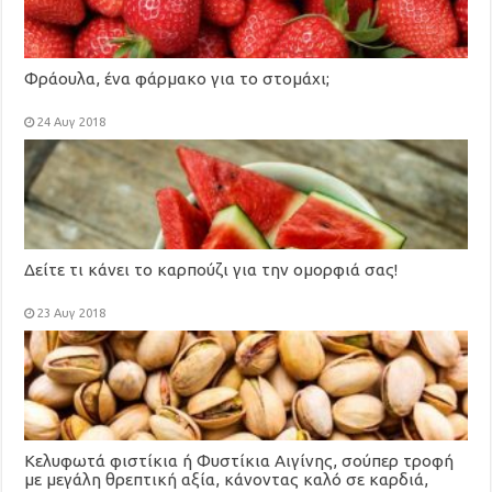
Φράουλα, ένα φάρμακο για το στομάχι;
24 Αυγ 2018
Δείτε τι κάνει το καρπούζι για την ομορφιά σας!
23 Αυγ 2018
Κελυφωτά φιστίκια ή Φυστίκια Αιγίνης, σούπερ τροφή
με μεγάλη θρεπτική αξία, κάνοντας καλό σε καρδιά,