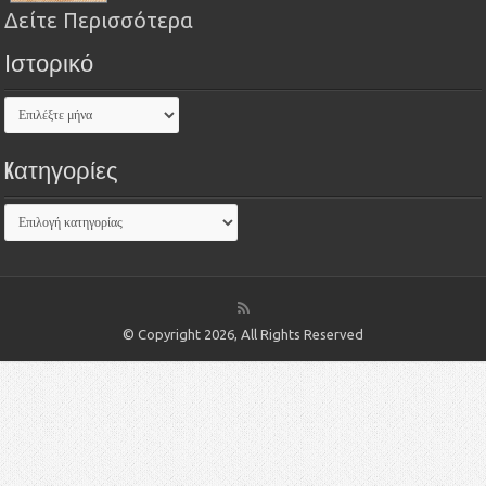
Δείτε Περισσότερα
Ιστορικό
Kατηγορίες
© Copyright 2026, All Rights Reserved