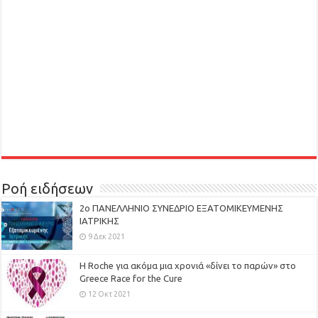
Ροή ειδήσεων
2ο ΠΑΝΕΛΛΗΝΙΟ ΣΥΝΕΔΡΙΟ ΕΞΑΤΟΜΙΚΕΥΜΕΝΗΣ
ΙΑΤΡΙΚΗΣ
9 Δεκ 2021
H Roche για ακόμα μια χρονιά «δίνει το παρών» στο
Greece Race for the Cure
12 Οκτ 2021