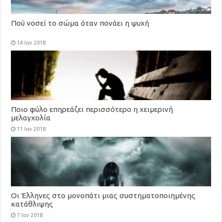
Πού νοσεί το σώμα όταν πονάει η ψυχή
14 Ιαν 2018
Ποιο φύλο επηρεάζει περισσότερο η χειμερινή
μελαγχολία
11 Ιαν 2018
Οι Έλληνες στο μονοπάτι μιας συστηματοποιημένης
κατάθλιψης
7 Ιαν 2018