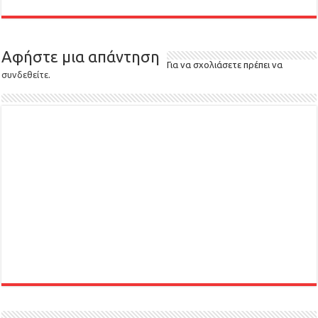
Αφήστε μια απάντηση
Για να σχολιάσετε πρέπει να
συνδεθείτε
.