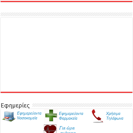
Εφημερίες