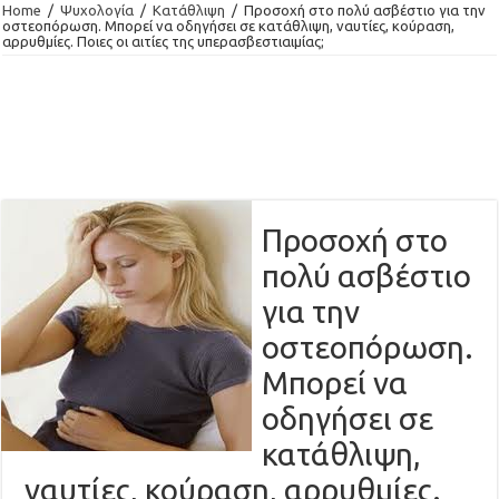
Home
/
Ψυχολογία
/
Κατάθλιψη
/
Προσοχή στο πολύ ασβέστιο για την
οστεοπόρωση. Μπορεί να οδηγήσει σε κατάθλιψη, ναυτίες, κούραση,
αρρυθμίες. Ποιες οι αιτίες της υπερασβεστιαιμίας;
Προσοχή στο
πολύ ασβέστιο
για την
οστεοπόρωση.
Μπορεί να
οδηγήσει σε
κατάθλιψη,
ναυτίες, κούραση, αρρυθμίες.