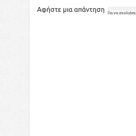
Αφήστε μια απάντηση
Για να σχολιάσε