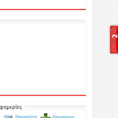
φημερίες