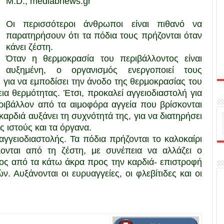
M.D.,
medlabnews.gr
Οι περισσότεροι άνθρωποι είναι πιθανό να
παρατηρήσουν ότι τα πόδια τους πρήζονται όταν
κάνει ζέστη.
Όταν η θερμοκρασία του περιβάλλοντος είναι
αυξημένη, ο οργανισμός ενεργοποιεί τους
 για να εμποδίσει την άνοδο της θερμοκρασίας του
ια θερμότητας. Έτσι, προκαλεί αγγειοδιαστολή για
ιβάλλον από τα αιμοφόρα αγγεία που βρίσκονται
καρδιά αυξάνει τη συχνότητά της, για να διατηρήσει
 ιστούς και τα όργανα.
γγειοδιαστολής. Τα πόδια πρήζονται το καλοκαίρι
λονται από τη ζέστη, με συνέπεια να αλλάζει ο
τος από τα κάτω άκρα προς την καρδιά- επιστροφή
. Αυξάνονται οι ευρυαγγείες, οι φλεβίτιδες και οι