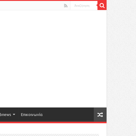
bnews
Επικοινωνία