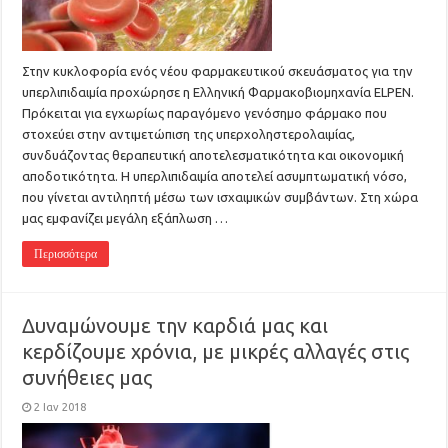
Στην κυκλοφορία ενός νέου φαρμακευτικού σκευάσματος για την
υπερλιπιδαιμία προχώρησε η Ελληνική Φαρμακοβιομηχανία ELPEN.
Πρόκειται για εγχωρίως παραγόμενο γενόσημο φάρμακο που
στοχεύει στην αντιμετώπιση της υπερχοληστερολαιμίας,
συνδυάζοντας θεραπευτική αποτελεσματικότητα και οικονομική
αποδοτικότητα. Η υπερλιπιδαιμία αποτελεί ασυμπτωματική νόσο,
που γίνεται αντιληπτή μέσω των ισχαιμικών συμβάντων. Στη χώρα
μας εμφανίζει μεγάλη εξάπλωση …
Περισσότερα
Δυναμώνουμε την καρδιά μας και
κερδίζουμε χρόνια, με μικρές αλλαγές στις
συνήθειες μας
2 Ιαν 2018