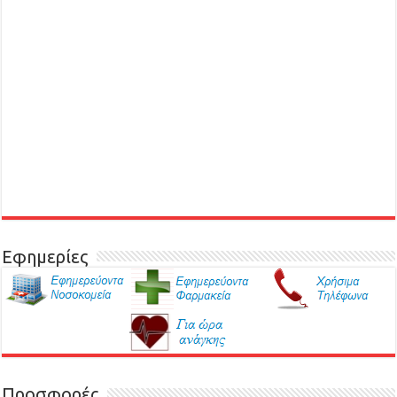
Εφημερίες
Προσφορές