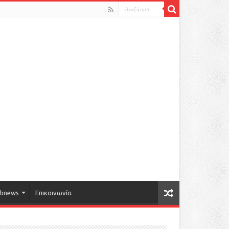
bnews
Επικοινωνία