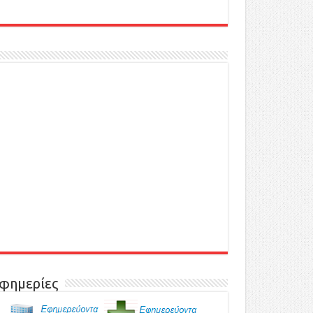
φημερίες