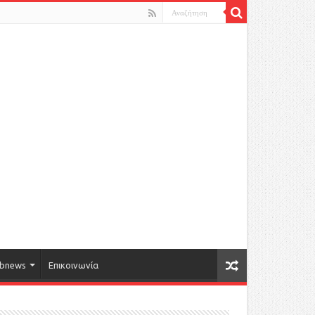
bnews
Επικοινωνία