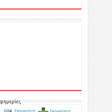
φημερίες