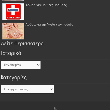
Άρθρα για Πρώτες Βοήθειες
Άρθρα για την Υγεία των ποδιών
Δείτε Περισσότερα
Ιστορικό
Kατηγορίες