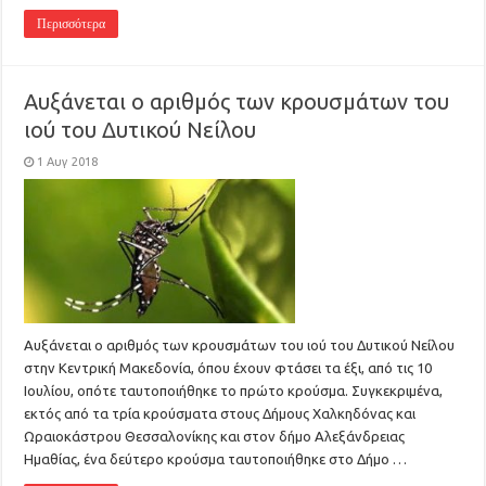
Περισσότερα
Αυξάνεται ο αριθμός των κρουσμάτων του
ιού του Δυτικού Νείλου
1 Αυγ 2018
Αυξάνεται ο αριθμός των κρουσμάτων του ιού του Δυτικού Νείλου
στην Κεντρική Μακεδονία, όπου έχουν φτάσει τα έξι, από τις 10
Ιουλίου, οπότε ταυτοποιήθηκε το πρώτο κρούσμα. Συγκεκριμένα,
εκτός από τα τρία κρούσματα στους Δήμους Χαλκηδόνας και
Ωραιοκάστρου Θεσσαλονίκης και στον δήμο Αλεξάνδρειας
Ημαθίας, ένα δεύτερο κρούσμα ταυτοποιήθηκε στο Δήμο …