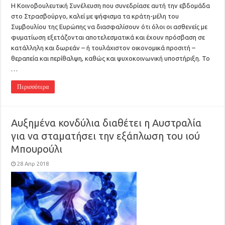
Η Κοινοβουλευτική Συνέλευση που συνεδρίασε αυτή την εβδομάδα
στο Στρασβούργο, καλεί με ψήφισμα τα κράτη-μέλη του
Συμβουλίου της Ευρώπης να διασφαλίσουν ότι όλοι οι ασθενείς με
φυματίωση εξετάζονται αποτελεσματικά και έχουν πρόσβαση σε
κατάλληλη και δωρεάν – ή τουλάχιστον οικονομικά προσιτή –
θεραπεία και περίθαλψη, καθώς και ψυχοκοινωνική υποστήριξη. Το
…
Περισσότερα
Αυξημένα κονδύλια διαθέτει η Αυστραλία
για να σταματήσει την εξάπλωση του ιού
Μπουρούλι
28 Απρ 2018