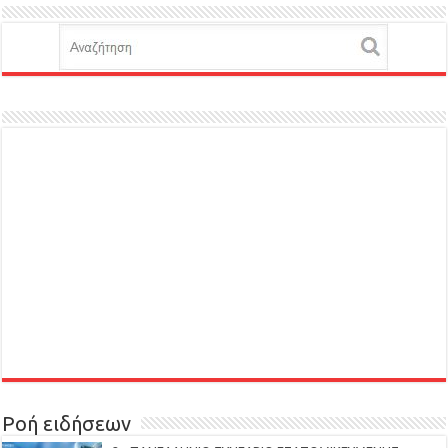
Ροή ειδήσεων