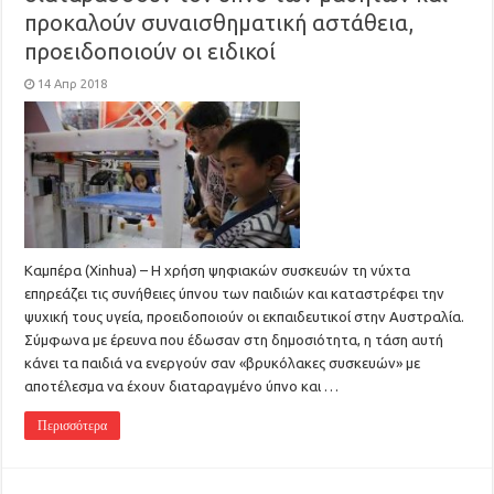
προκαλούν συναισθηματική αστάθεια,
προειδοποιούν οι ειδικοί
14 Απρ 2018
Καμπέρα (Xinhua) – Η χρήση ψηφιακών συσκευών τη νύχτα
επηρεάζει τις συνήθειες ύπνου των παιδιών και καταστρέφει την
ψυχική τους υγεία, προειδοποιούν οι εκπαιδευτικοί στην Αυστραλία.
Σύμφωνα με έρευνα που έδωσαν στη δημοσιότητα, η τάση αυτή
κάνει τα παιδιά να ενεργούν σαν «βρυκόλακες συσκευών» με
αποτέλεσμα να έχουν διαταραγμένο ύπνο και …
Περισσότερα