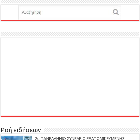
Ροή ειδήσεων
2ο ΠΑΝΕΛΛΗΝΙΟ ΣΥΝΕΔΡΙΟ ΕΞΑΤΟΜΙΚΕΥΜΕΝΗΣ