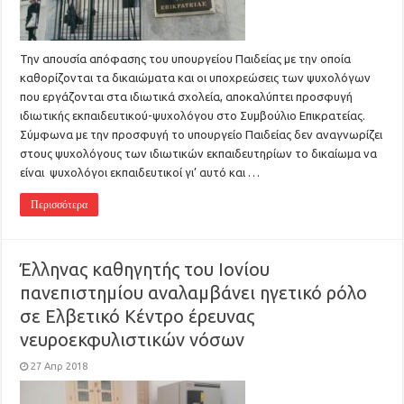
Την απουσία απόφασης του υπουργείου Παιδείας με την οποία
καθορίζονται τα δικαιώματα και οι υποχρεώσεις των ψυχολόγων
που εργάζονται στα ιδιωτικά σχολεία, αποκαλύπτει προσφυγή
ιδιωτικής εκπαιδευτικού-ψυχολόγου στο Συμβούλιο Επικρατείας.
Σύμφωνα με την προσφυγή το υπουργείο Παιδείας δεν αναγνωρίζει
στους ψυχολόγους των ιδιωτικών εκπαιδευτηρίων το δικαίωμα να
είναι ψυχολόγοι εκπαιδευτικοί γι’ αυτό και …
Περισσότερα
Έλληνας καθηγητής του Ιονίου
πανεπιστημίου αναλαμβάνει ηγετικό ρόλο
σε Ελβετικό Κέντρο έρευνας
νευροεκφυλιστικών νόσων
27 Απρ 2018