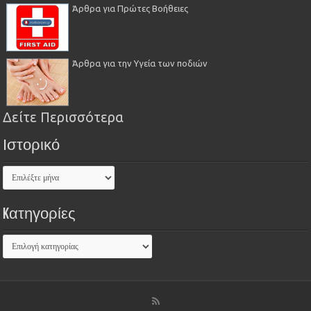
Άρθρα για Πρώτες Βοήθειες
Άρθρα για την Υγεία των ποδιών
Δείτε Περισσότερα
Ιστορικό
Kατηγορίες