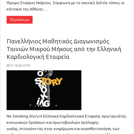
Ίδρυμα Σταύρος Νιάρχος. Σύμφωνα με το σχετικό δελτίο τύπου, οι
κάτοικοι της Αθήνας …
Περισσότερα
Πανελλήνιος Μαθητικός Διαγωνισμός
Ταινιών Μικρού Μήκους από την Ελληνική
Καρδιολογική Εταιρεία
27 Φεβ 2018
No Smoking Story H Ελληνική Καρδιολογική Εταιρεία, πρωτεργάτης
κοινωνικών δράσεων και πρωτοβουλιών πρόληψης
υγείας, στοχεύοντας στην ενημέρωση και ευαισθητοποίηση των