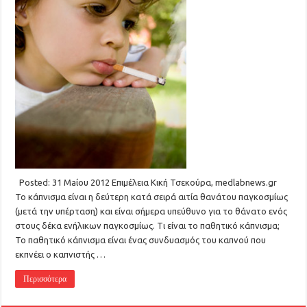
Posted: 31 Maίου 2012 Επιμέλεια Κική Τσεκούρα, medlabnews.gr
Το κάπνισμα είναι η δεύτερη κατά σειρά αιτία θανάτου παγκοσμίως
(μετά την υπέρταση) και είναι σήμερα υπεύθυνο για το θάνατο ενός
στους δέκα ενήλικων παγκοσμίως. Tι είναι το παθητικό κάπνισμα;
Το παθητικό κάπνισμα είναι ένας συνδυασμός του καπνού που
εκπνέει ο καπνιστής …
Περισσότερα