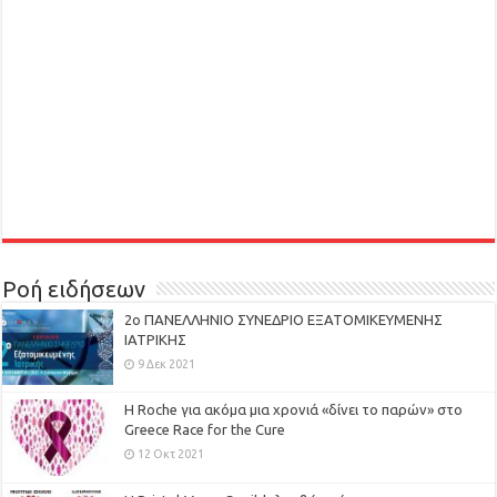
Ροή ειδήσεων
2ο ΠΑΝΕΛΛΗΝΙΟ ΣΥΝΕΔΡΙΟ ΕΞΑΤΟΜΙΚΕΥΜΕΝΗΣ
ΙΑΤΡΙΚΗΣ
9 Δεκ 2021
H Roche για ακόμα μια χρονιά «δίνει το παρών» στο
Greece Race for the Cure
12 Οκτ 2021