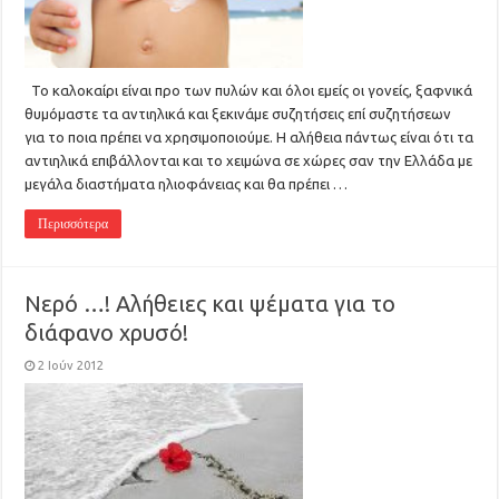
Το καλοκαίρι είναι προ των πυλών και όλοι εμείς οι γονείς, ξαφνικά
θυμόμαστε τα αντιηλικά και ξεκινάμε συζητήσεις επί συζητήσεων
για το ποια πρέπει να χρησιμοποιούμε. Η αλήθεια πάντως είναι ότι τα
αντιηλικά επιβάλλονται και το χειμώνα σε χώρες σαν την Ελλάδα με
μεγάλα διαστήματα ηλιοφάνειας και θα πρέπει …
Περισσότερα
Νερό …! Αλήθειες και ψέματα για το
διάφανο χρυσό!
2 Ιούν 2012