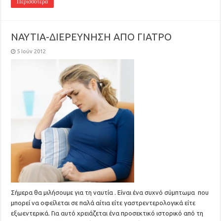
Περισσότερα
ΝΑΥΤΙΑ-ΔΙΕΡΕΥΝΗΣΗ ΑΠΟ ΓΙΑΤΡΟ
5 Ιούν 2012
Σήμερα θα μιλήσουμε για τη ναυτία . Είναι ένα συχνό σύμπτωμα που
μπορεί να οφείλεται σε παλά αίτια είτε γαστρεντερολογικά είτε
εξωεντερικά. Για αυτό χρειάζεται ένα προσεκτικό ιστορικό από τη