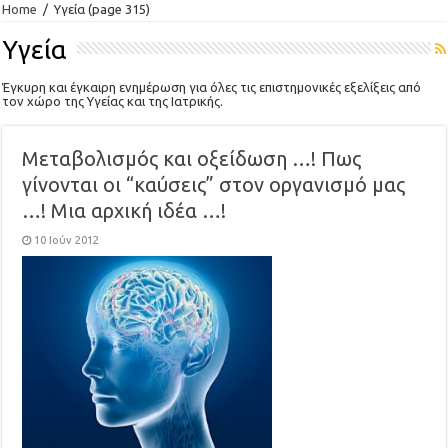
Home
/
Υγεία
(page 315)
Υγεία
Έγκυρη και έγκαιρη ενημέρωση για όλες τις επιστημονικές εξελίξεις από
τον χώρο της Υγείας και της Ιατρικής.
Μεταβολισμός και οξείδωση …! Πως
γίνονται οι “καύσεις” στον οργανισμό μας
…! Μια αρχική ιδέα …!
10 Ιούν 2012