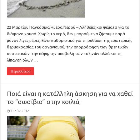
22 Μαρτίου Παγκόσμια Ημέρα Νερού – Αλήθειες και ψέματα για το
διάφανο χρυσό Χωρίς το νερό, δεν μπορούμε να ζήσουμε παρά
μόνον λίγες μέρες. Είναι καθοριστικό για τη ρύθμιση της εσωτερικής
θερμοκρασίας του οργανισμού, την απορρόφηση των θρεπτικών
συστατικών, την πέψη, την αποβολή των τοξινών αλλά και τη
λίπανση όλων …
Περισσότερα
Ποιά είναι η κατάλληλη άσκηση για να χαθεί
το “σωσίβιο” στην κοιλιά;
1 Ιούν 2012