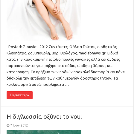
Posted: 7 Ιουνίου 2012 Συντάκτες: Θάλεια Γούτου, αισθητικός,
Κλεοπάτρα Ζουμπουρλή, μορ. Βιολόγος, medlabnews.gr Ειδικά
κατά την καλοκαιρινή περίοδο πολλές γυναίκες αλλά και άνδρες
παραπονιούνται για πρήξιμο στα πόδια, αίσθηση βάρους και
καταπόνηση. Το πρήξιμο των ποδιών προκαλεί δυσφορία και κάνει
δύσκολη την εκτέλεση των καθημερινών δραστηριοτήτων. Τα
κυκλοφορικά αυτά προβλήματα …
Περισσότερα
Η διγλωσσία οξύνει το νου!
7 Ιούν 2012