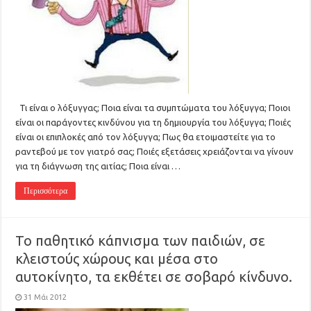
Τι είναι ο λόξυγγας; Ποια είναι τα συμπτώματα του λόξυγγα; Ποιοι
είναι οι παράγοντες κινδύνου για τη δημιουργία του λόξυγγα; Ποιές
είναι οι επιπλοκές από τον λόξυγγα; Πως θα ετοιμαστείτε για το
ραντεβού με τον γιατρό σας; Ποιές εξετάσεις χρειάζονται να γίνουν
για τη διάγνωση της αιτίας; Ποια είναι …
Περισσότερα
Το παθητικό κάπνισμα των παιδιών, σε
κλειστούς χώρους και μέσα στο
αυτοκίνητο, τα εκθέτει σε σοβαρό κίνδυνο.
31 Μάι 2012