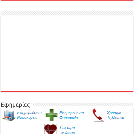
Εφημερίες