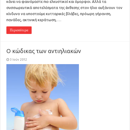
κάνει να φαινόμαστε πιο ελκυστικοί και όμορφοι. Αλλά τα
συσσωρευτικά αποτελέσματα της έκθεσης στον ήλιο αυξάνουν τον
κίνδυνο να υποστούμε κυτταρικές βλάβες, πρόωρη γήρανση,
πανάδες, ακτινική κεράτωση, …
Περισσότερα
Ο κώδικας των αντιηλιακών
3 Ιούν 2012