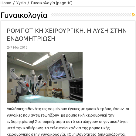
Home
/
Υγεία
/
Γυναικολογία
(page 10)
Γυναικολογία
ΡΟΜΠΟΤΙΚΗ ΧΕΙΡΟΥΡΓΙΚΗ. Η ΛΥΣΗ ΣΤΗΝ
ΕΝΔΟΜΗΤΡΙΩΣΗ
7 Μάι 2015
Διπλάσιες πιθανότητες να μείνουν έγκυες με φυσικό τρόπο, έχουν οι
γυναίκες που αντιμετωπίζουν με ρομποτική χειρουργική την
ενδομητρίωση! Στο συμπέρασμα αυτό καταλήγουν οι γυναικολόγοι
μετά την καθιέρωση τα τελευταία χρόνια της ρομποτικής
χειρουργικής στην γυναικολογία. «Οι πιθανότητες διπλασιάζονται