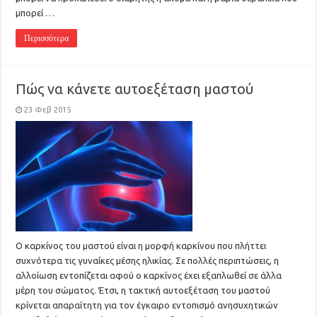
μπορεί …
Περισσότερα
Πώς να κάνετε αυτοεξέταση μαστού
23 Φεβ 2015
Ο καρκίνος του μαστού είναι η μορφή καρκίνου που πλήττει
συχνότερα τις γυναίκες μέσης ηλικίας. Σε πολλές περιπτώσεις, η
αλλοίωση εντοπίζεται αφού ο καρκίνος έχει εξαπλωθεί σε άλλα
μέρη του σώματος. Έτσι, η τακτική αυτοεξέταση του μαστού
κρίνεται απαραίτητη για τον έγκαιρο εντοπισμό ανησυχητικών