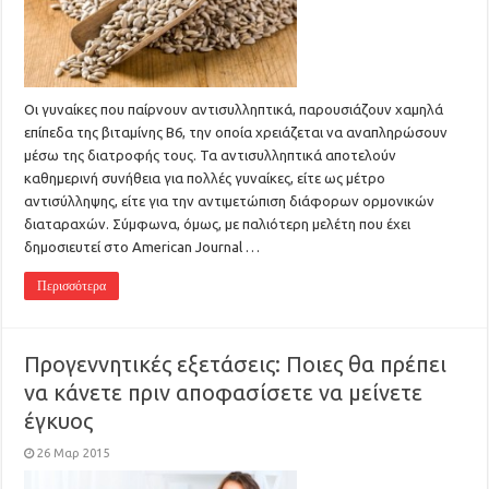
Οι γυναίκες που παίρνουν αντισυλληπτικά, παρουσιάζουν χαμηλά
επίπεδα της βιταμίνης Β6, την οποία χρειάζεται να αναπληρώσουν
μέσω της διατροφής τους. Τα αντισυλληπτικά αποτελούν
καθημερινή συνήθεια για πολλές γυναίκες, είτε ως μέτρο
αντισύλληψης, είτε για την αντιμετώπιση διάφορων ορμονικών
διαταραχών. Σύμφωνα, όμως, με παλιότερη μελέτη που έχει
δημοσιευτεί στο American Journal …
Περισσότερα
Προγεννητικές εξετάσεις: Ποιες θα πρέπει
να κάνετε πριν αποφασίσετε να μείνετε
έγκυος
26 Μαρ 2015