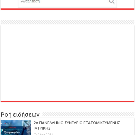
Ροή ειδήσεων
2ο ΠΑΝΕΛΛΗΝΙΟ ΣΥΝΕΔΡΙΟ ΕΞΑΤΟΜΙΚΕΥΜΕΝΗΣ
ΙΑΤΡΙΚΗΣ
9 Δεκ 2021