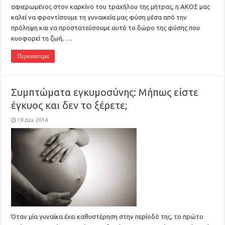
αφιερωμένος στον καρκίνο του τραχήλου της μήτρας, η ΑΚΟΣ μας
καλεί να φροντίσουμε τη γυναικεία μας φύση μέσα από την
πρόληψη και να προστατεύσουμε αυτό το δώρο της φύσης που
κυοφορεί τη ζωή, …
Περισσότερα
Συμπτώματα εγκυμοσύνης: Μήπως είστε
έγκυος και δεν το ξέρετε;
19 Δεκ 2014
Όταν μία γυναίκα έχει καθυστέρηση στην περίοδό της, το πρώτο