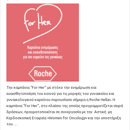
Την καμπάνια “For Her” με στόχο την ενημέρωση και
ευαισθητοποίηση του κοινού για τις μορφές του γυναικείου και
γυναικολογικού καρκίνου παρουσίασε σήμερα η Roche Hellas. Η
καμπάνια “For Her”, στο πλαίσιο της οποίας προγραμματίζεται σειρά
δράσεων, πραγματοποιείται σε συνεργασία με την Αστική μη
Κερδοσκοπική Εταιρεία «Women for Oncology» και την υποστήριξη
του …