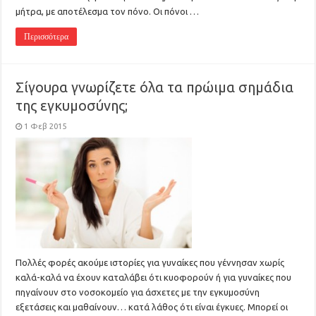
μήτρα, με αποτέλεσμα τον πόνο. Οι πόνοι …
Περισσότερα
Σίγουρα γνωρίζετε όλα τα πρώιμα σημάδια
της εγκυμοσύνης;
1 Φεβ 2015
Πολλές φορές ακούμε ιστορίες για γυναίκες που γέννησαν χωρίς
καλά-καλά να έχουν καταλάβει ότι κυοφορούν ή για γυναίκες που
πηγαίνουν στο νοσοκομείο για άσχετες με την εγκυμοσύνη
εξετάσεις και μαθαίνουν… κατά λάθος ότι είναι έγκυες. Μπορεί οι