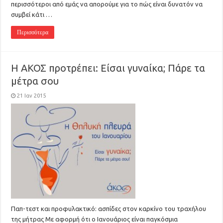
περισσότεροι από εμάς να απορούμε για το πώς είναι δυνατόν να
συμβεί κάτι …
Περισσότερα
Η ΑΚΟΣ προτρέπει: Είσαι γυναίκα; Πάρε τα
μέτρα σου
21 Ιαν 2015
Παπ-τεστ και προφυλακτικό: ασπίδες στον καρκίνο του τραχήλου
της μήτρας Με αφορμή ότι ο Ιανουάριος είναι παγκόσμια