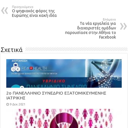
Προηγούμενο
Ο ψηφιακός φόρος της
Ευρώπης είναι κακή ιδέα
Επόμενο
Τα νέα εργαλεία για
διαχειριστές ομάδων
παρουσίασε στην Αθήνα το
Facebook
Σχετικά
2ο ΠΑΝΕΛΛΗΝΙΟ ΣΥΝΕΔΡΙΟ ΕΞΑΤΟΜΙΚΕΥΜΕΝΗΣ
ΙΑΤΡΙΚΗΣ
9 Δεκ 2021