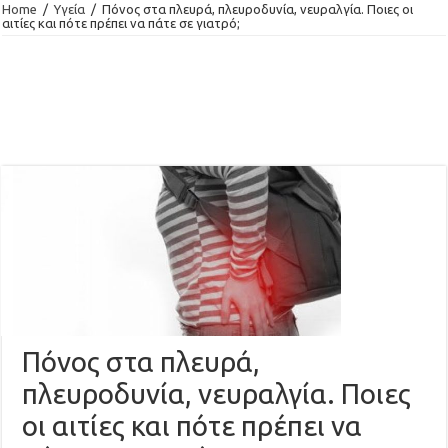
Home
/
Υγεία
/
Πόνος στα πλευρά, πλευροδυνία, νευραλγία. Ποιες οι
αιτίες και πότε πρέπει να πάτε σε γιατρό;
Πόνος στα πλευρά,
πλευροδυνία, νευραλγία. Ποιες
οι αιτίες και πότε πρέπει να