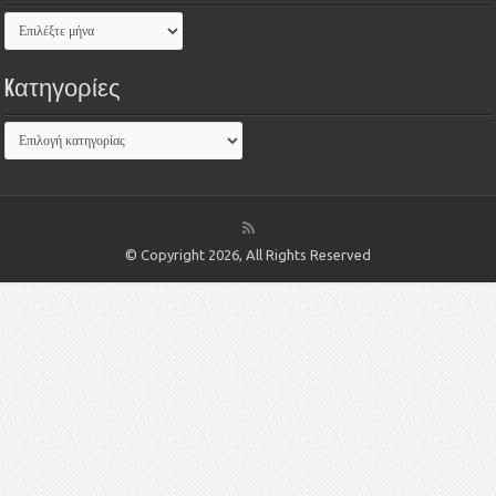
Kατηγορίες
© Copyright 2026, All Rights Reserved