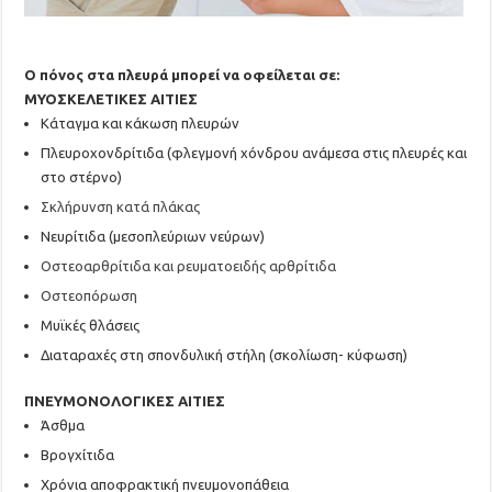
Ο πόνος στα πλευρά μπορεί να οφείλεται σε:
ΜΥΟΣΚΕΛΕΤΙΚΕΣ ΑΙΤΙΕΣ
Κάταγμα και κάκωση πλευρών
Πλευροχονδρίτιδα (φλεγμονή χόνδρου ανάμεσα στις πλευρές και
στο στέρνο)
Σκλήρυνση κατά πλάκας
Νευρίτιδα (μεσοπλεύριων νεύρων)
Οστεοαρθρίτιδα και ρευματοειδής αρθρίτιδα
Οστεοπόρωση
Μυϊκές θλάσεις
Διαταραχές στη σπονδυλική στήλη (σκολίωση- κύφωση)
ΠΝΕΥΜΟΝΟΛΟΓΙΚΕΣ ΑΙΤΙΕΣ
Άσθμα
Βρογχίτιδα
Χρόνια αποφρακτική πνευμονοπάθεια