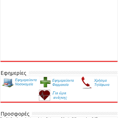
Εφημερίες
Προσφορές