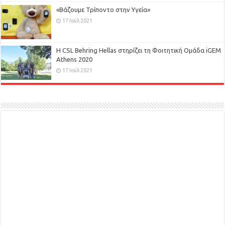
«Βάζουμε Τρίποντο στην Υγεία»
17 Ιούλ 2021
H CSL Behring Hellas στηρίζει τη Φοιτητική Ομάδα iGEM
Athens 2020
17 Ιούλ 2021