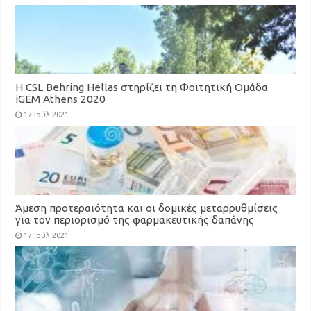
H CSL Behring Hellas στηρίζει τη Φοιτητική Ομάδα
iGEM Athens 2020
17 Ιούλ 2021
Άμεση προτεραιότητα και οι δομικές μεταρρυθμίσεις
για τον περιορισμό της φαρμακευτικής δαπάνης
17 Ιούλ 2021