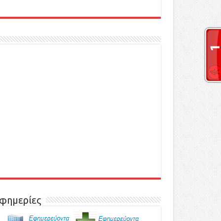
φημερίες