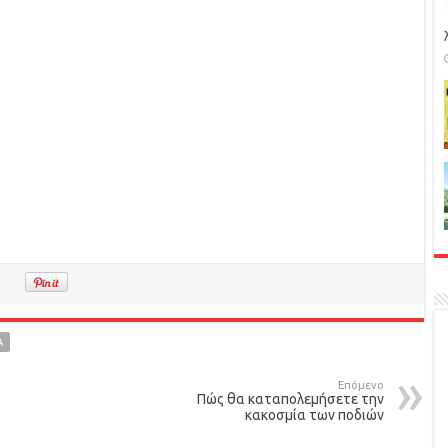
Α
Επόμενο
Πώς θα καταπολεμήσετε την
κακοσμία των ποδιών