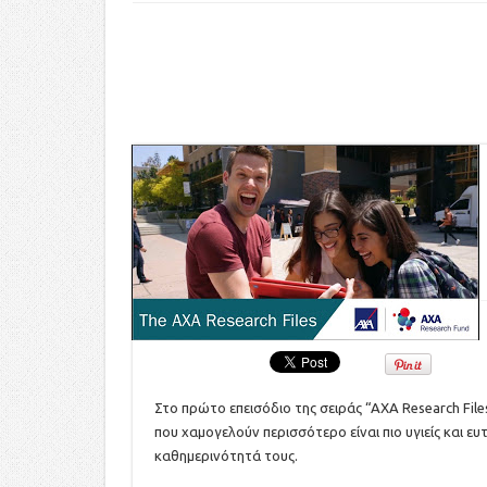
Στο πρώτο επεισόδιο της σειράς “AXA Research Fil
που χαμογελούν περισσότερο είναι πιο υγιείς και ε
καθημερινότητά τους.