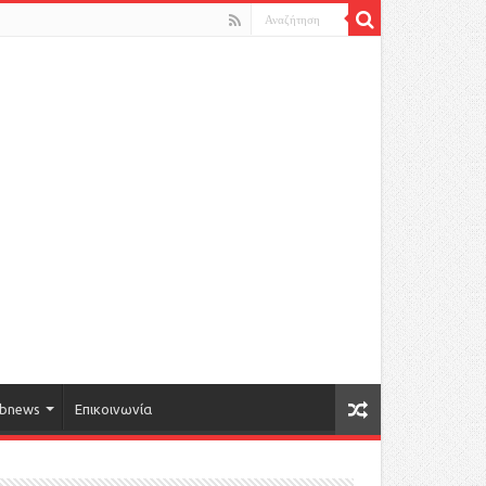
bnews
Επικοινωνία