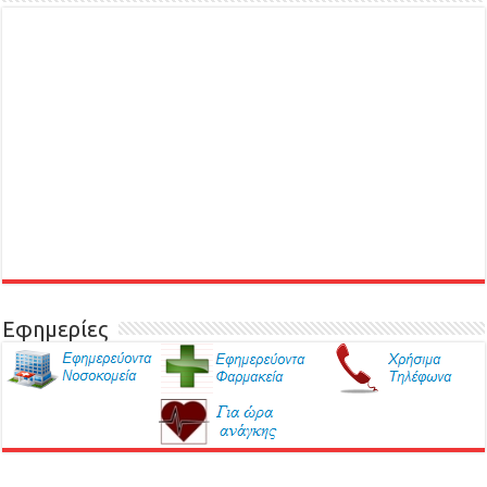
Εφημερίες