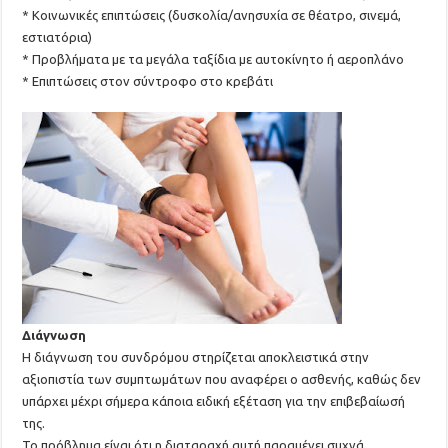
* Κοινωνικές επιπτώσεις (δυσκολία/ανησυχία σε θέατρο, σινεμά,
εστιατόρια)
* Προβλήματα με τα μεγάλα ταξίδια με αυτοκίνητο ή αεροπλάνο
* Επιπτώσεις στον σύντροφο στο κρεβάτι
Διάγνωση
Η διάγνωση του συνδρόμου στηρίζεται αποκλειστικά στην
αξιοπιστία των συμπτωμάτων που αναφέρει ο ασθενής, καθώς δεν
υπάρχει μέχρι σήμερα κάποια ειδική εξέταση για την επιβεβαίωσή
της.
Το πρόβλημα είναι ότι η διαταραχή αυτή παραμένει συχνά