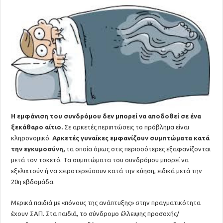
Η εμφάνιση του συνδρόμου δεν μπορεί να αποδοθεί σε ένα
ξεκάθαρο αίτιο.
Σε αρκετές περιπτώσεις το πρόβλημα είναι
κληρονομικό.
Αρκετές γυναίκες εμφανίζουν συμπτώματα κατά
την εγκυμοσύνη,
τα οποία όμως στις περισσότερες εξαφανίζονται
μετά τον τοκετό. Τα συμπτώματα του συνδρόμου μπορεί να
εξελιχτούν ή να χειροτερεύσουν κατά την κύηση, ειδικά μετά την
20η εβδομάδα.
Μερικά παιδιά με «πόνους της ανάπτυξης» στην πραγματικότητα
έχουν ΣΑΠ. Στα παιδιά, το σύνδρομο έλλειψης προσοχής/