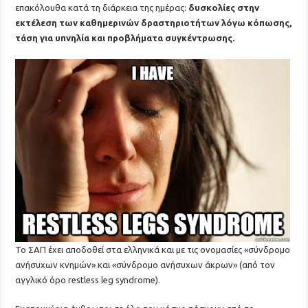
επακόλουθα κατά τη διάρκεια της ημέρας:
δυσκολίες στην
εκτέλεση των καθημερινών δραστηριοτήτων λόγω κόπωσης,
τάση για υπνηλία και προβλήματα συγκέντρωσης.
Το ΣΑΠ έχει αποδοθεί στα ελληνικά και με τις ονομασίες «σύνδρομο
ανήσυχων κνημών» και «σύνδρομο ανήσυχων άκρων» (από τον
αγγλικό όρο restless leg syndrome).