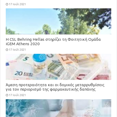
17 Ιούλ 2021
H CSL Behring Hellas στηρίζει τη Φοιτητική Ομάδα
iGEM Athens 2020
17 Ιούλ 2021
Άμεση προτεραιότητα και οι δομικές μεταρρυθμίσεις
για τον περιορισμό της φαρμακευτικής δαπάνης
17 Ιούλ 2021