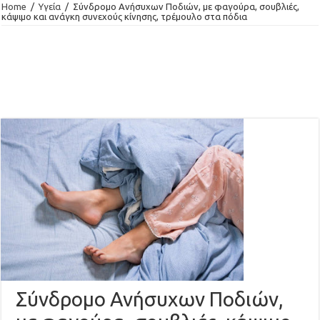
Home
/
Υγεία
/
Σύνδρομο Ανήσυχων Ποδιών, με φαγούρα, σουβλιές,
κάψιμο και ανάγκη συνεχούς κίνησης, τρέμουλο στα πόδια
Σύνδρομο Ανήσυχων Ποδιών,