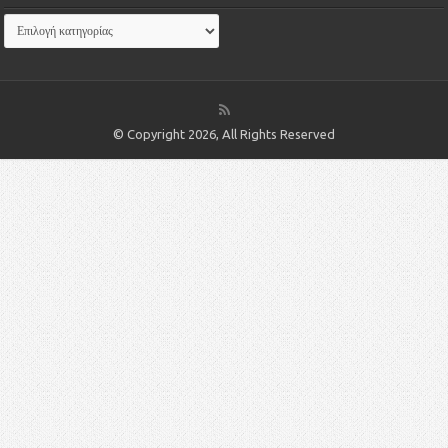
© Copyright 2026, All Rights Reserved