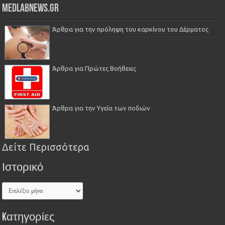
Medlabnews.gr
Άρθρα για την πρόληψη του καρκίνου του Δέρματος
Άρθρα για Πρώτες Βοήθειες
Άρθρα για την Υγεία των ποδιών
Δείτε Περισσότερα
Ιστορικό
Kατηγορίες