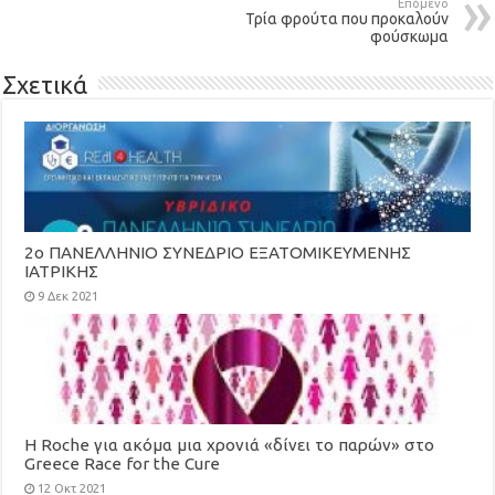
Επόμενο
Τρία φρούτα που προκαλούν
φούσκωμα
Σχετικά
2ο ΠΑΝΕΛΛΗΝΙΟ ΣΥΝΕΔΡΙΟ ΕΞΑΤΟΜΙΚΕΥΜΕΝΗΣ
ΙΑΤΡΙΚΗΣ
9 Δεκ 2021
H Roche για ακόμα μια χρονιά «δίνει το παρών» στο
Greece Race for the Cure
12 Οκτ 2021