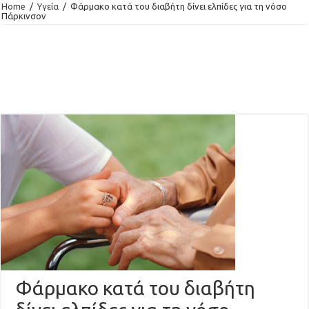
Home
/
Υγεία
/
Φάρμακο κατά του διαβήτη δίνει ελπίδες για τη νόσο
Πάρκινσον
Φάρμακο κατά του διαβήτη