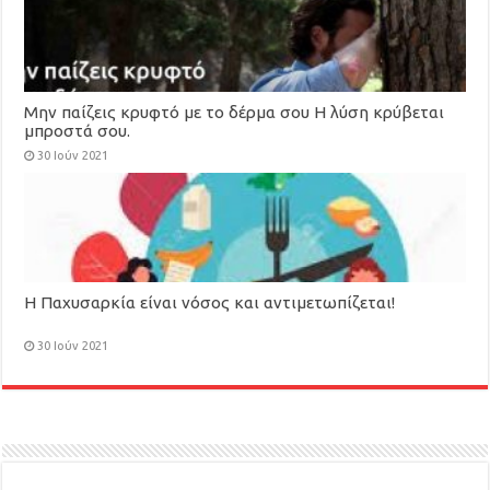
Μην παίζεις κρυφτό με το δέρμα σου Η λύση κρύβεται
μπροστά σου.
30 Ιούν 2021
Η Παχυσαρκία είναι νόσος και αντιμετωπίζεται!
30 Ιούν 2021