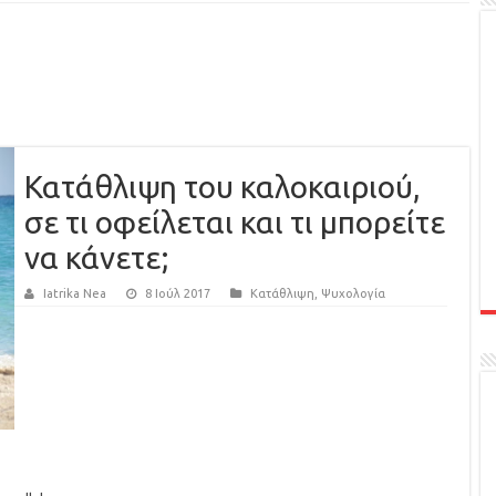
Κατάθλιψη του καλοκαιριού,
σε τι οφείλεται και τι μπορείτε
να κάνετε;
Iatrika Nea
8 Ιούλ 2017
Κατάθλιψη
,
Ψυχολογία