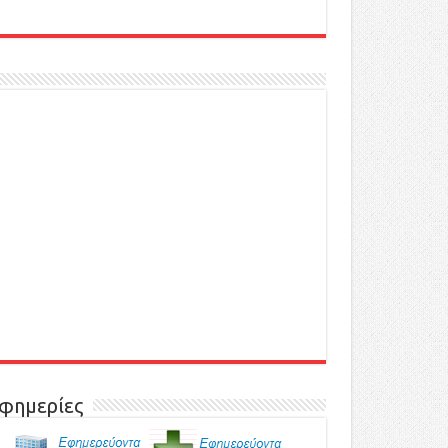
φημερίες