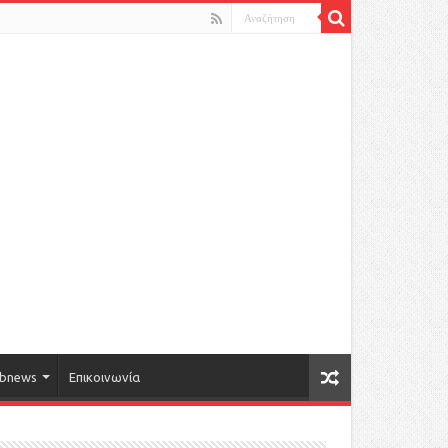
bnews
Επικοινωνία