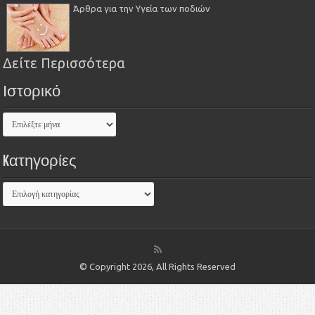
Άρθρα για την Υγεία των ποδιών
Δείτε Περισσότερα
Ιστορικό
Kατηγορίες
© Copyright 2026, All Rights Reserved