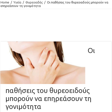
Home
/
Υγεία
/
Θυρεοειδής
/
Οι παθήσεις του θυρεοειδούς μπορούν να
επηρεάσουν τη γονιμότητα
Οι
παθήσεις του θυρεοειδούς
μπορούν να επηρεάσουν τη
γονιμότητα