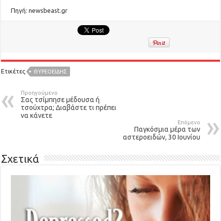
Πηγή: newsbeast.gr
Ετικέτες
ΘΥΡΕΟΕΙΔΉΣ
Προηγούμενο
Σας τσίμπησε μέδουσα ή
τσούχτρα; Διαβάστε τι πρέπει
να κάνετε
Επόμενο
Παγκόσμια μέρα των
αστεροειδών, 30 Ιουνίου
Σχετικά