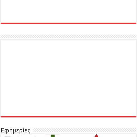
Εφημερίες