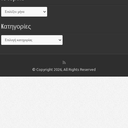
Kατηγορίες
© Copyright 2026, All Rights Reserved