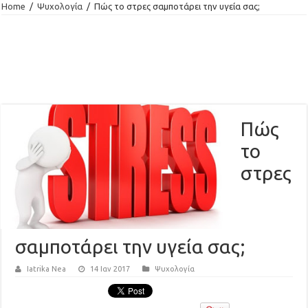
Home
/
Ψυχολογία
/
Πώς το στρες σαμποτάρει την υγεία σας;
Πώς
το
στρες
σαμποτάρει την υγεία σας;
Iatrika Nea
14 Ιαν 2017
Ψυχολογία