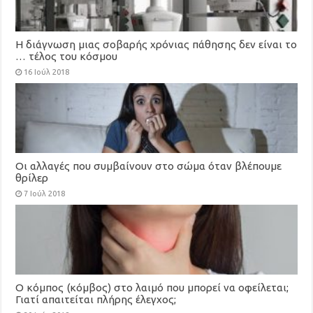
Η διάγνωση μιας σοβαρής χρόνιας πάθησης δεν είναι το
… τέλος του κόσμου
16 Ιούλ 2018
Οι αλλαγές που συμβαίνουν στο σώμα όταν βλέπουμε
θρίλερ
7 Ιούλ 2018
Ο κόμπος (κόμβος) στο λαιμό που μπορεί να οφείλεται;
Γιατί απαιτείται πλήρης έλεγχος;