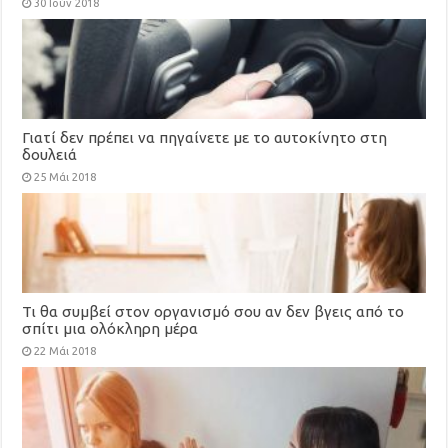
30 Ιούν 2018
Γιατί δεν πρέπει να πηγαίνετε με το αυτοκίνητο στη
δουλειά
25 Μάι 2018
Τι θα συμβεί στον οργανισμό σου αν δεν βγεις από το
σπίτι μια ολόκληρη μέρα
22 Μάι 2018