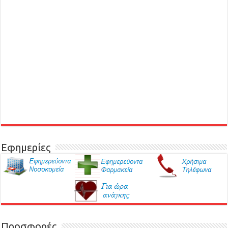
Εφημερίες
Προσφορές