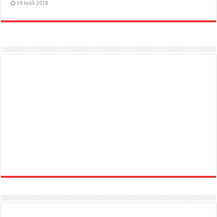
19 Ιούλ 2018