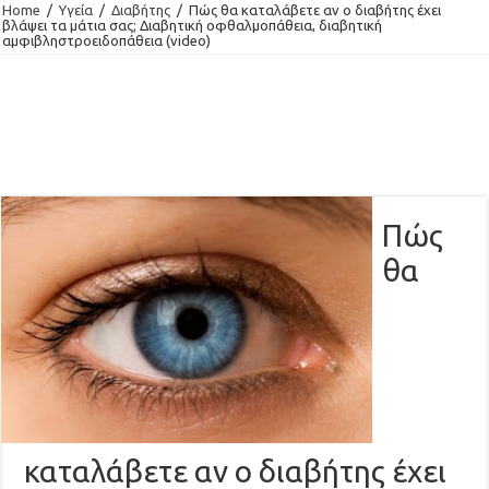
Home
/
Υγεία
/
Διαβήτης
/
Πώς θα καταλάβετε αν ο διαβήτης έχει
βλάψει τα μάτια σας; Διαβητική οφθαλμοπάθεια, διαβητική
αμφιβληστροειδοπάθεια (video)
Πώς
θα
καταλάβετε αν ο διαβήτης έχει