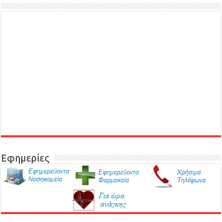
Εφημερίες