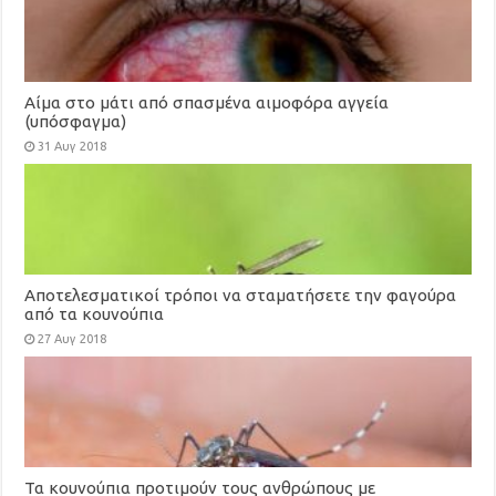
Αίμα στο μάτι από σπασμένα αιμοφόρα αγγεία
(υπόσφαγμα)
31 Αυγ 2018
Αποτελεσματικοί τρόποι να σταματήσετε την φαγούρα
από τα κουνούπια
27 Αυγ 2018
Τα κουνούπια προτιμούν τους ανθρώπους με