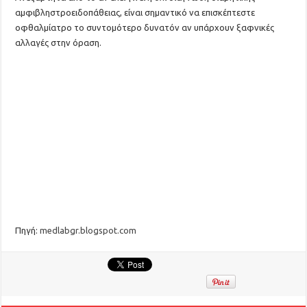
αμφιβληστροειδοπάθειας, είναι σημαντικό να επισκέπτεστε
οφθαλμίατρο το συντομότερο δυνατόν αν υπάρχουν ξαφνικές
αλλαγές στην όραση.
Πηγή:
medlabgr.blogspot.com