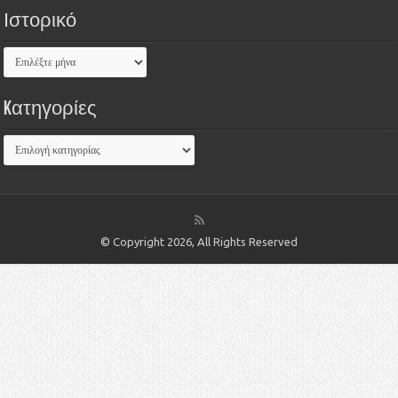
Ιστορικό
Kατηγορίες
© Copyright 2026, All Rights Reserved