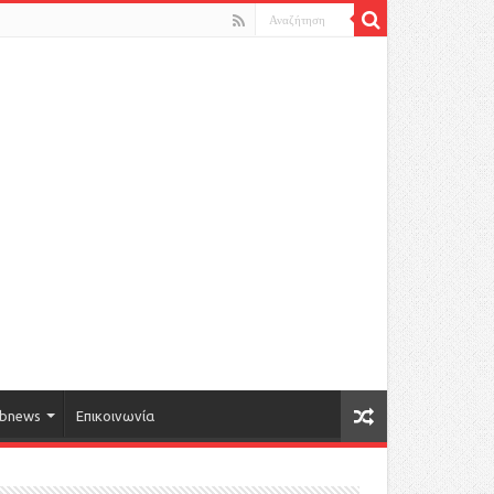
bnews
Επικοινωνία