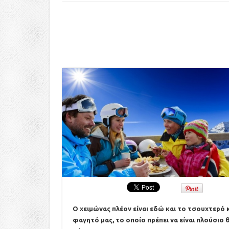
Ο χειμώνας πλέον είναι εδώ και το τσουχτερό κ
φαγητό μας, το οποίο πρέπει να είναι πλούσιο 