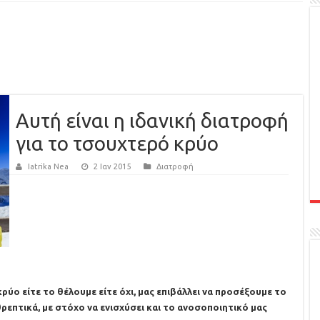
Αυτή είναι η ιδανική διατροφή
για το τσουχτερό κρύο
Iatrika Nea
2 Ιαν 2015
Διατροφή
ρύο είτε το θέλουμε είτε όχι, μας επιβάλλει να προσέξουμε το
θρεπτικά, με στόχο να ενισχύσει και το ανοσοποιητικό μας