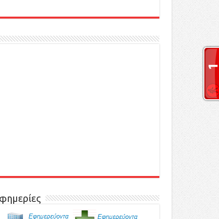
φημερίες