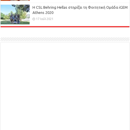
H CSL Behring Hellas στηρίζει τη Φοιτητική Ομάδα iGEM
Athens 2020
17 Ιούλ 2021