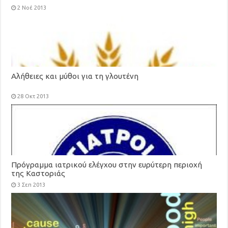
2 Νοέ 2013
Αλήθειες και μύθοι για τη γλουτένη
28 Οκτ 2013
Πρόγραμμα ιατρικού ελέγχου στην ευρύτερη περιοχή
της Καστοριάς
3 Σεπ 2013