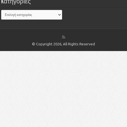
Kατηγορίες
© Copyright 2026, All Rights Reserved