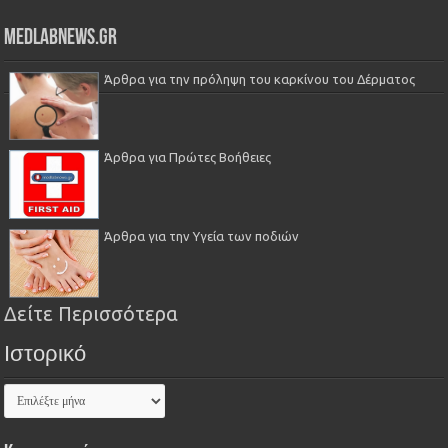
Medlabnews.gr
Άρθρα για την πρόληψη του καρκίνου του Δέρματος
Άρθρα για Πρώτες Βοήθειες
Άρθρα για την Υγεία των ποδιών
Δείτε Περισσότερα
Ιστορικό