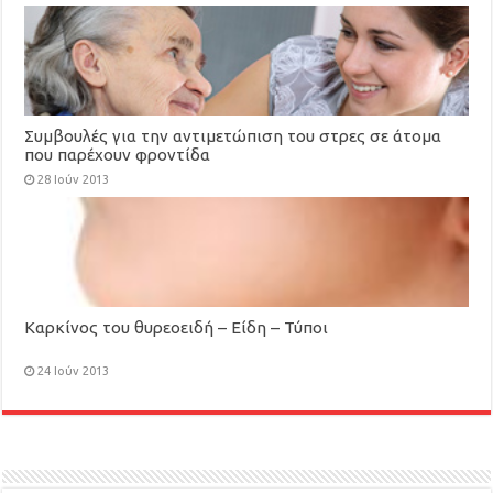
Συμβουλές για την αντιμετώπιση του στρες σε άτομα
που παρέχουν φροντίδα
28 Ιούν 2013
Καρκίνος του θυρεοειδή – Είδη – Τύποι
24 Ιούν 2013