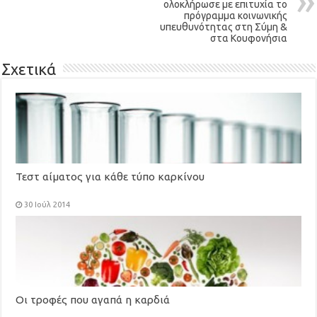
ολοκλήρωσε με επιτυχία το
πρόγραμμα κοινωνικής
υπευθυνότητας στη Σύμη &
στα Κουφονήσια
Σχετικά
Τεστ αίματος για κάθε τύπο καρκίνου
30 Ιούλ 2014
Οι τροφές που αγαπά η καρδιά