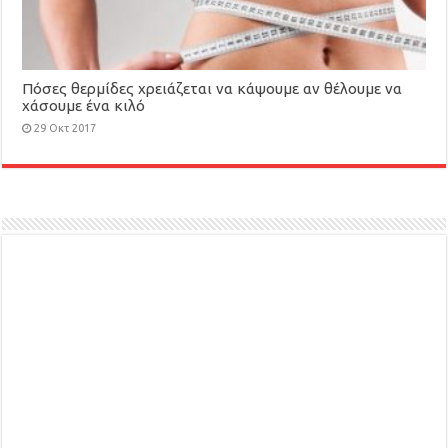
Πόσες θερμίδες χρειάζεται να κάψουμε αν θέλουμε να
χάσουμε ένα κιλό
29 Οκτ 2017