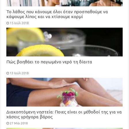
Το λάθος που κάνουμε όλοι όταν προσπαθούμε να
κάψουμε λίπος και να χτίσουμε κορμί
15 Ιούλ 2018
Πώς βοηθάει το παγωμένο νερό τη δίαιτα
13 Ιούλ 2018
Διακοπτόμενη νηστεία: Ποιες είναι οι μέθοδοί της για να
χάσεις γρήγορα βάρος
27 Μάι 2018