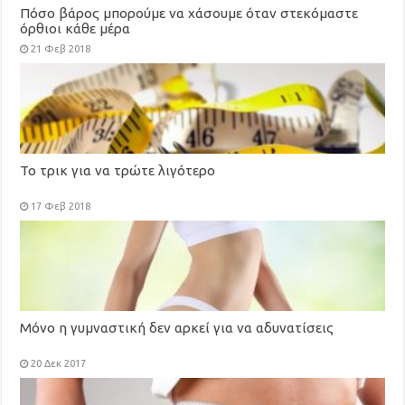
Πόσο βάρος μπορούμε να χάσουμε όταν στεκόμαστε
όρθιοι κάθε μέρα
21 Φεβ 2018
Το τρικ για να τρώτε λιγότερο
17 Φεβ 2018
Μόνο η γυμναστική δεν αρκεί για να αδυνατίσεις
20 Δεκ 2017