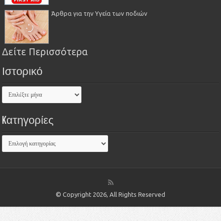
Άρθρα για την Υγεία των ποδιών
Δείτε Περισσότερα
Ιστορικό
Kατηγορίες
© Copyright 2026, All Rights Reserved