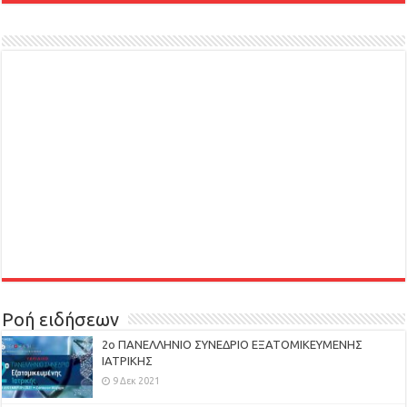
Ροή ειδήσεων
2ο ΠΑΝΕΛΛΗΝΙΟ ΣΥΝΕΔΡΙΟ ΕΞΑΤΟΜΙΚΕΥΜΕΝΗΣ
ΙΑΤΡΙΚΗΣ
9 Δεκ 2021