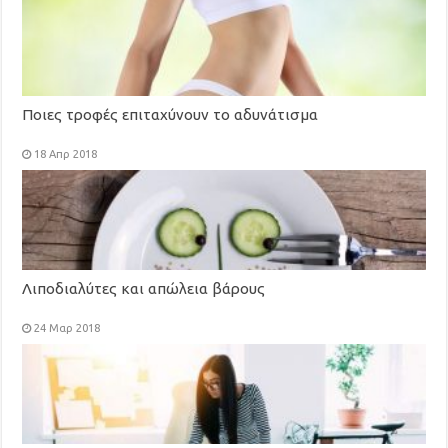
Ποιες τροφές επιταχύνουν το αδυνάτισμα
18 Απρ 2018
Λιποδιαλύτες και απώλεια βάρους
24 Μαρ 2018